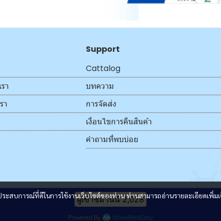
Support
Cattalog
เรา
บทความ
เรา
การจัดส่ง
เงื่อนไขการคืนสินค้า
คำถามที่พบบ่อย
และประสบการณ์ที่ดีในการใช้งานเว็บไซต์ของท่าน ท่านสามารถอ่านรายละเอียดเพิ่มเ
ผู้เข้าชมวันนี้
2,028
Powered By
MakeWebEasy