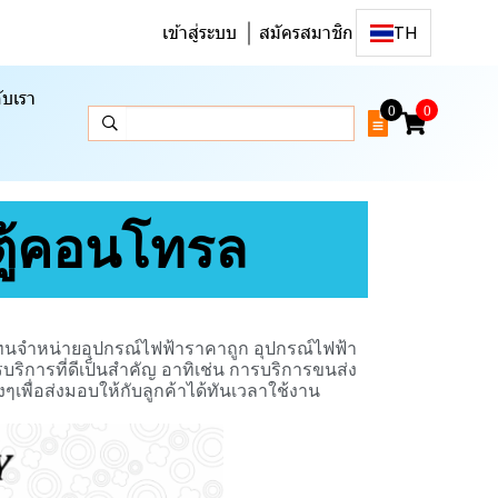
เข้าสู่ระบบ
สมัครสมาชิก
TH
ับเรา
0
0
ู้คอนโทรล
ทนจำหน่ายอุปกรณ์ไฟฟ้าราคาถูก อุปกรณ์ไฟฟ้า
ริการที่ดีเป็นสำคัญ อาทิเช่น การบริการขนส่ง
เพื่อส่งมอบให้กับลูกค้าได้ทันเวลาใช้งาน