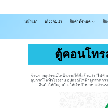
หน้าแรก
เกี่ยวกับเรา
สินค้าทั้งหมด
สิน
ตู้คอนโท
ร้านขายอุปกรณ์ไฟฟ้าภายใต้ชื่อร้านว่า "ไฟ
อุปกรณ์ไฟฟ้าโรงงาน อุปกรณ์ไฟฟ้าอุตสาหกรรม 
สินค้าให้กับลูกค้า, ให้คำปรึกษาทางด้าน