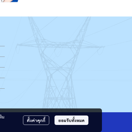
ติม
ตั้งค่าคุกกี้
ยอมรับทั้งหมด