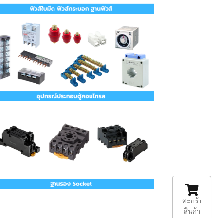
ตะกร้า
สินค้า