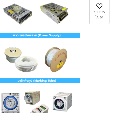
รายการ
โปรด