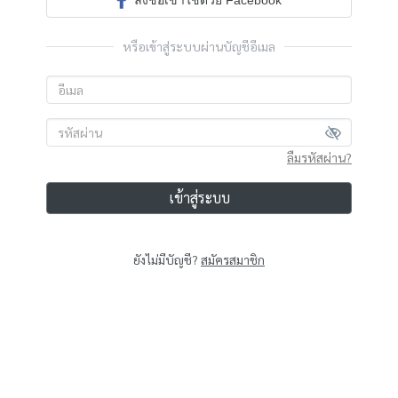
ลงชื่อเข้าใช้ด้วย Facebook
หรือเข้าสู่ระบบผ่านบัญชีอีเมล
ลืมรหัสผ่าน?
เข้าสู่ระบบ
ยังไม่มีบัญชี?
สมัครสมาชิก