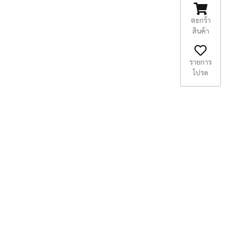
ตะกร้า
สินค้า
รายการ
โปรด