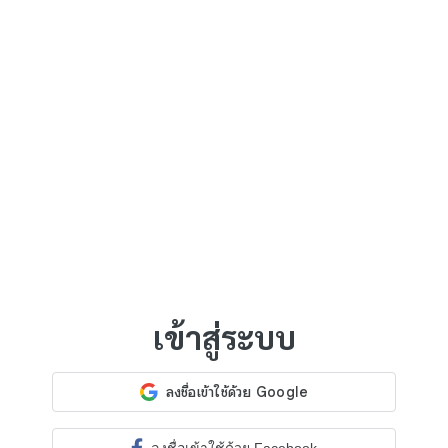
เข้าสู่ระบบ