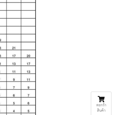
ตะกร้า
สินค้า