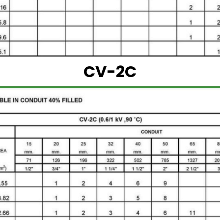
CV-2C