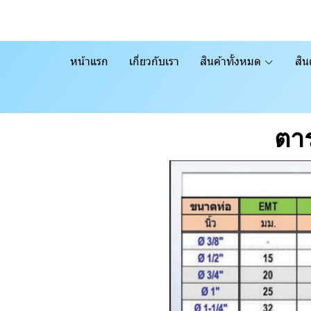
หน้าแรก
เกี่ยวกับเรา
สินค้าทั้งหมด
สิน
ตาร