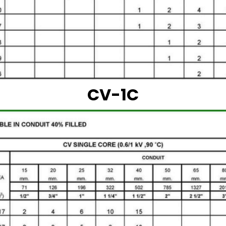
CV-1C