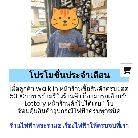
โปรโมชั่นประจำเดือน
เมื่อลูกค้า Walk in หน้าร้านซื้อสินค้าครบยอด
5000บาท พร้อมรีวิวร้านค้า ก็สามารถเลือกรับ
Lottery หน้าร้านค้าไปได้เลย 1 ใบ
ช้อปคุ้มสินค้าอุปกรณ์ไฟฟ้าครบทุกชนิด
ร้านไฟฟ้าพระราม2 เรื่องไฟฟ้าให้ครบจบที่เรา