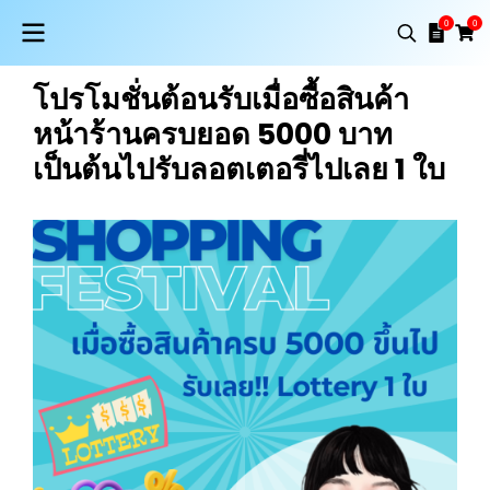
0
0
โปรโมชั่นต้อนรับเมื่อซื้อสินค้า
หน้าร้านครบยอด 5000 บาท
เป็นต้นไปรับลอตเตอรี่ไปเลย 1 ใบ