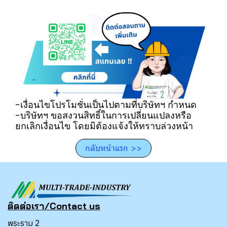
-เงื่อนไขโปรโมชั่นเป็นไปตามที่บริษัทฯ กำหนด
-บริษัทฯ ขอสงวนสิทธิ์ในการเปลี่ยนแปลงหรือ
ยกเลิกเงื่อนไข โดยมิต้องแจ้งให้ทราบล่วงหน้า
กลับหน้าแรก >>
ติดต่อเรา/Contact us
พระราม 2