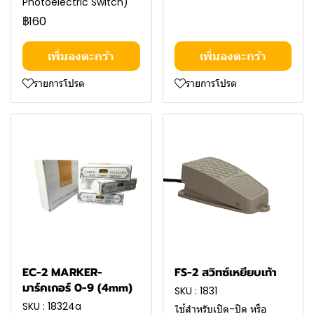
Photoelectric Switch)
฿160
เพิ่มลงตะกร้า
เพิ่มลงตะกร้า
รายการโปรด
รายการโปรด
EC-2 MARKER-
FS-2 สวิทซ์เหยียบเท้า
มาร์คเกอร์ 0-9 (4mm)
SKU : 1831
SKU : 18324a
ใช้สำหรับเปิด-ปิด หรือ