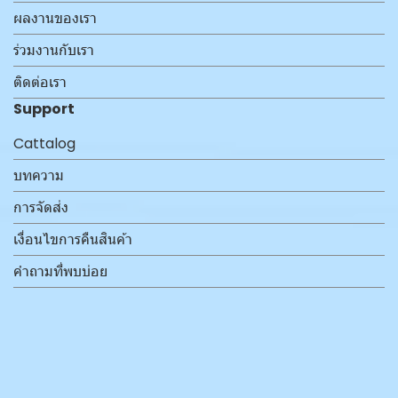
ผลงานของเรา
ร่วมงานกับเรา
ติดต่อเรา
Support
Cattalog
บทความ
การจัดส่ง
เงื่อนไขการคืนสินค้า
คำถามที่พบบ่อย