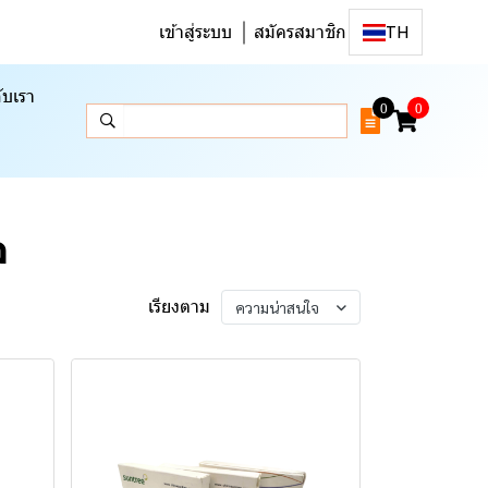
เข้าสู่ระบบ
สมัครสมาชิก
TH
ับเรา
0
0
ล
เรียงตาม
ความน่าสนใจ