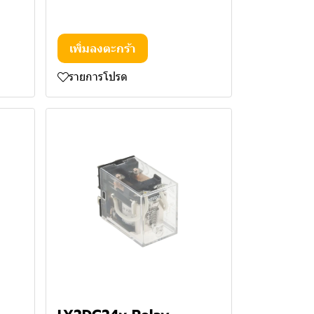
เพิ่มลงตะกร้า
รายการโปรด