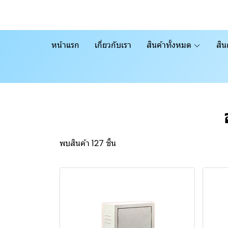
หน้าแรก
เกี่ยวกับเรา
สินค้าทั้งหมด
สิน
พบสินค้า 127 ชิ้น