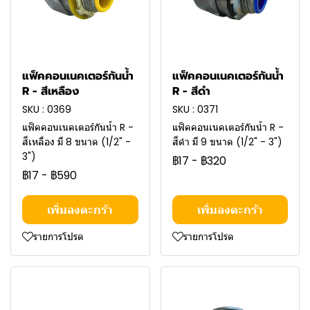
แฟ็คคอนเนคเตอร์กันน้ำ
แฟ็คคอนเนคเตอร์กันน้ำ
R - สีเหลือง
R - สีดำ
SKU : 0369
SKU : 0371
แฟ็คคอนเนคเตอร์กันน้ำ R -
แฟ็คคอนเนคเตอร์กันน้ำ R -
สีเหลือง มี 8 ขนาด (1/2" -
สีดำ มี 9 ขนาด (1/2" - 3")
3")
฿17
-
฿320
฿17
-
฿590
เพิ่มลงตะกร้า
เพิ่มลงตะกร้า
รายการโปรด
รายการโปรด