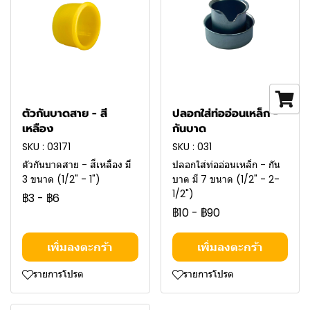
ตัวกันบาดสาย - สี
ปลอกใส่ท่ออ่อนเหล็ก -
เหลือง
กันบาด
SKU : 03171
SKU : 031
ตัวกันบาดสาย - สีเหลือง มี
ปลอกใส่ท่ออ่อนเหล็ก - กัน
3 ขนาด (1/2" - 1")
บาด มี 7 ขนาด (1/2" - 2-
1/2")
฿3
-
฿6
฿10
-
฿90
เพิ่มลงตะกร้า
เพิ่มลงตะกร้า
รายการโปรด
รายการโปรด