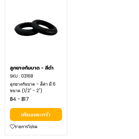
ลูกยางกันบาด - สีดำ
SKU : 03168
ลูกยางกันบาด - สีดำ มี 6
ขนาด (1/2" - 2")
฿4
-
฿17
เพิ่มลงตะกร้า
รายการโปรด