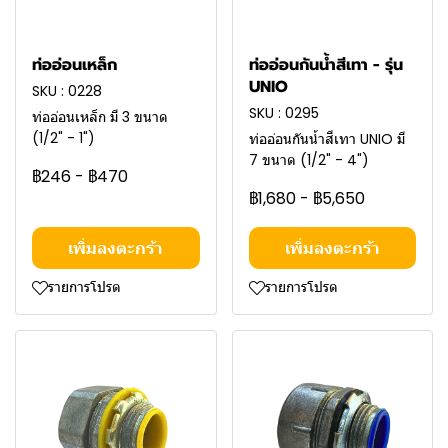
ท่ออ่อนเหล็ก
ท่ออ่อนกันน้ำสีเทา - รุ่น
UNIO
SKU : 0228
SKU : 0295
ท่ออ่อนเหล็ก มี 3 ขนาด
(1/2" - 1")
ท่ออ่อนกันน้ำสีเทา UNIO มี
7 ขนาด (1/2" - 4")
฿246
-
฿470
฿1,680
-
฿5,650
เพิ่มลงตะกร้า
เพิ่มลงตะกร้า
รายการโปรด
รายการโปรด