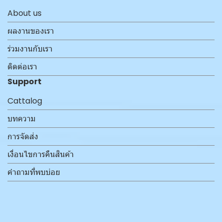
About us
ผลงานของเรา
ร่วมงานกับเรา
ติดต่อเรา
Support
Cattalog
บทความ
การจัดส่ง
เงื่อนไขการคืนสินค้า
คำถามที่พบบ่อย