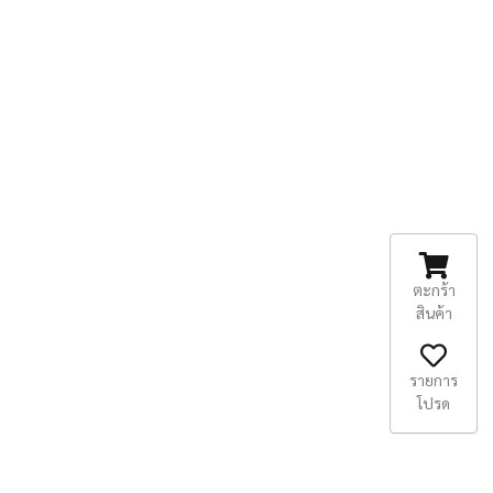
ตะกร้า
สินค้า
รายการ
โปรด