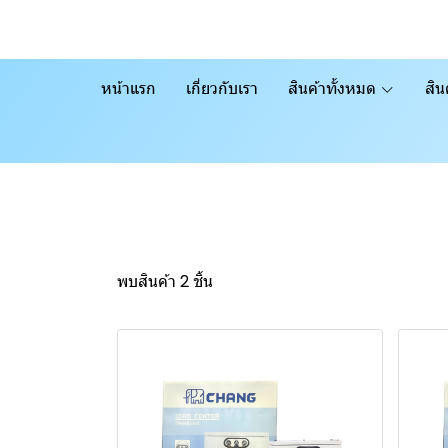
หน้าแรก
เกี่ยวกับเรา
สินค้าทั้งหมด
สิน
พบสินค้า 2 ชิ้น