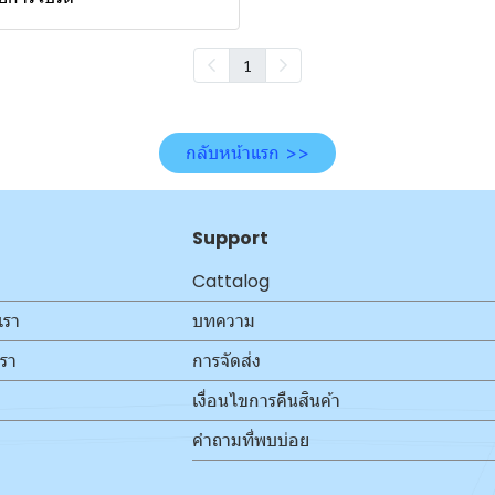
1
กลับหน้าแรก >>
Support
Cattalog
เรา
บทความ
เรา
การจัดส่ง
เงื่อนไขการคืนสินค้า
คำถามที่พบบ่อย