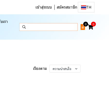
เข้าสู่ระบบ
สมัครสมาชิก
TH
ับเรา
0
0
เรียงตาม
ความน่าสนใจ