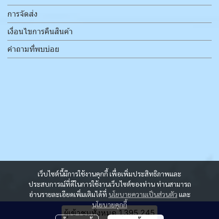
การจัดส่ง
เงื่อนไขการคืนสินค้า
คำถามที่พบบ่อย
เว็บไซต์นี้มีการใช้งานคุกกี้ เพื่อเพิ่มประสิทธิภาพและ
ประสบการณ์ที่ดีในการใช้งานเว็บไซต์ของท่าน ท่านสามารถ
อ่านรายละเอียดเพิ่มเติมได้ที่
นโยบายความเป็นส่วนตัว
และ
นโยบายคุกกี้
ผู้เข้าชมวันนี้
1,074