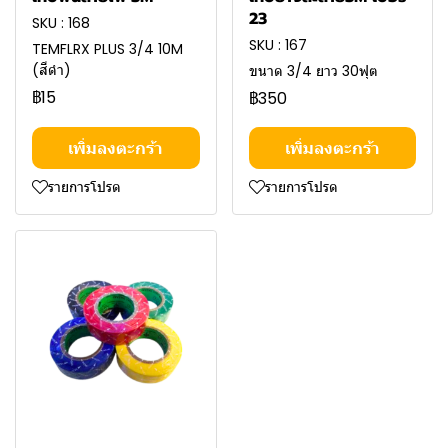
23
SKU : 168
SKU : 167
TEMFLRX PLUS 3/4 10M
(สีดำ)
ขนาด 3/4 ยาว 30ฟุต
฿15
฿350
เพิ่มลงตะกร้า
เพิ่มลงตะกร้า
รายการโปรด
รายการโปรด