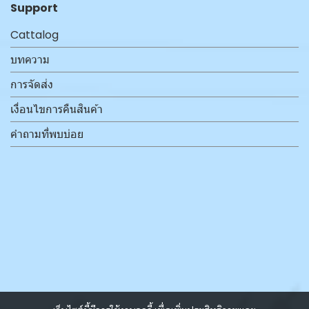
Support
Cattalog
บทความ
การจัดส่ง
เงื่อนไขการคืนสินค้า
คำถามที่พบบ่อย