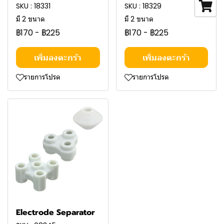
SKU : 18331
SKU : 18329
มี 2 ขนาด
มี 2 ขนาด
฿170
-
฿225
฿170
-
฿225
เพิ่มลงตะกร้า
เพิ่มลงตะกร้า
รายการโปรด
รายการโปรด
Electrode Separator