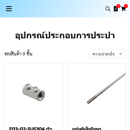
0
0
อุปกรณ์ประกอบการประปา
พบสินค้า 9 ชิ้น
ความน่าสนใจ
F03-02-SUS304 ตัว
แท่งอิเล็กโทรด