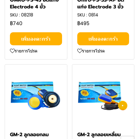
Electrode 4 ขั้ว
แท่ง Electrode 3 ขั้ว
SKU : 08218
SKU : 0814
฿740
฿495
เพิ่มลงตะกร้า
เพิ่มลงตะกร้า
รายการโปรด
รายการโปรด
GM-2 ลูกลอยกลม
GM-2 ลูกลอยเหลี่ยม