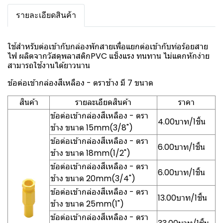
รายละเอียดสินค้า
ใช้สำหรับต่อเข้ากับกล่องพักสายเพื่อแยกต่อเข้ากับท่อร้อยสาย
ไฟ ผลิตจากวัสดุพลาสติกPVC แข็งแรง ทนทาน ไม่แตกหักง่าย
สามารถใช้งานได้ยาวนาน
ข้อต่อเข้ากล่องสีเหลือง - ตราช้าง มี 7 ขนาด
สินค้า
รายละเอียดสินค้า
ราคา
ข้อต่อเข้ากล่องสีเหลือง - ตรา
4.00บาท/1ชิ้น
ช้าง ขนาด 15mm(3/8")
ข้อต่อเข้ากล่องสีเหลือง - ตรา
6.00บาท/1ชิ้น
ช้าง ขนาด 18mm(1/2")
ข้อต่อเข้ากล่องสีเหลือง - ตรา
6.00บาท/1ชิ้น
ช้าง ขนาด 20mm(3/4")
ข้อต่อเข้ากล่องสีเหลือง - ตรา
13.00บาท/1ชิ้น
ช้าง ขนาด 25mm(1")
ข้อต่อเข้ากล่องสีเหลือง - ตรา