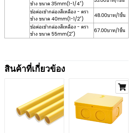
33.00บาท/1ชิ้น
ช้าง ขนาด 35mm(1-1/4")
ข้อต่อเข้ากล่องสีเหลือง - ตรา
48.00บาท/1ชิ้น
ช้าง ขนาด 40mm(1-1/2")
ข้อต่อเข้ากล่องสีเหลือง - ตรา
67.00บาท/1ชิ้น
ช้าง ขนาด 55mm(2")
สินค้าที่เกี่ยวข้อง