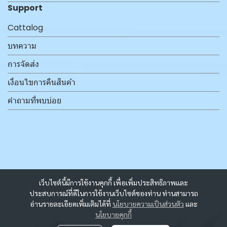
Support
Cattalog
บทความ
การจัดส่ง
เงื่อนไขการคืนสินค้า
คำถามที่พบบ่อย
เว็บไซต์นี้มีการใช้งานคุกกี้ เพื่อเพิ่มประสิทธิภาพและ
ประสบการณ์ที่ดีในการใช้งานเว็บไซต์ของท่าน ท่านสามารถ
อ่านรายละเอียดเพิ่มเติมได้ที่
นโยบายความเป็นส่วนตัว
และ
นโยบายคุกกี้