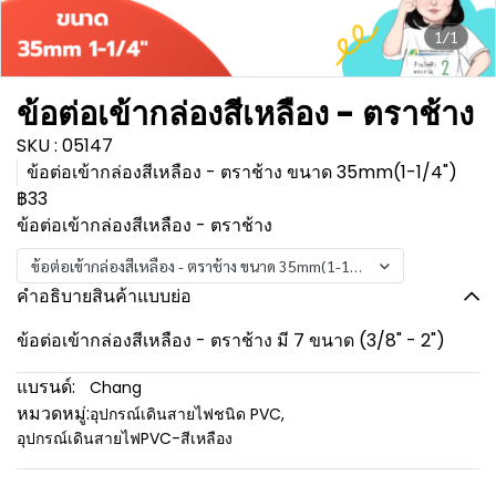
1/1
ข้อต่อเข้ากล่องสีเหลือง - ตราช้าง
SKU : 05147
ข้อต่อเข้ากล่องสีเหลือง - ตราช้าง ขนาด 35mm(1-1/4")
฿33
ข้อต่อเข้ากล่องสีเหลือง - ตราช้าง
ข้อต่อเข้ากล่องสีเหลือง - ตราช้าง ขนาด 35mm(1-1/4")
คำอธิบายสินค้าแบบย่อ
ข้อต่อเข้ากล่องสีเหลือง - ตราช้าง มี 7 ขนาด (3/8" - 2")
แบรนด์:
Chang
หมวดหมู่:
อุปกรณ์เดินสายไฟชนิด PVC
,
อุปกรณ์เดินสายไฟPVC-สีเหลือง