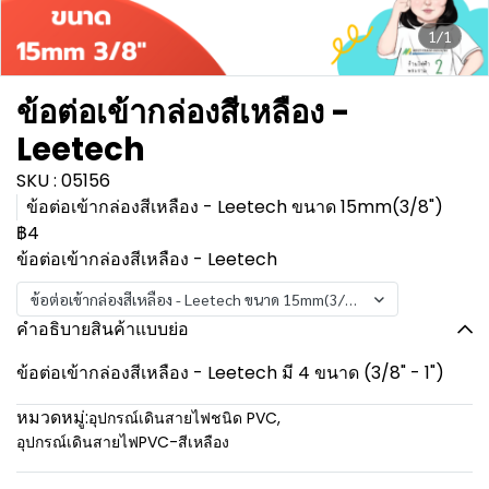
1/1
ข้อต่อเข้ากล่องสีเหลือง -
Leetech
SKU : 05156
ข้อต่อเข้ากล่องสีเหลือง - Leetech ขนาด 15mm(3/8")
฿4
ข้อต่อเข้ากล่องสีเหลือง - Leetech
ข้อต่อเข้ากล่องสีเหลือง - Leetech ขนาด 15mm(3/8")
คำอธิบายสินค้าแบบย่อ
ข้อต่อเข้ากล่องสีเหลือง - Leetech มี 4 ขนาด (3/8" - 1")
หมวดหมู่:
อุปกรณ์เดินสายไฟชนิด PVC
,
อุปกรณ์เดินสายไฟPVC-สีเหลือง