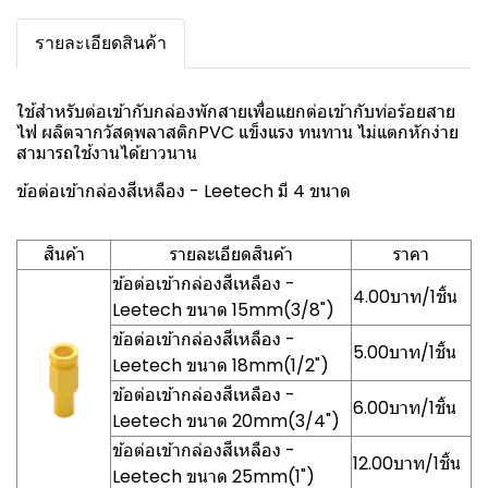
รายละเอียดสินค้า
ใช้สำหรับต่อเข้ากับกล่องพักสายเพื่อแยกต่อเข้ากับท่อร้อยสาย
ไฟ ผลิตจากวัสดุพลาสติกPVC แข็งแรง ทนทาน ไม่แตกหักง่าย
สามารถใช้งานได้ยาวนาน
ข้อต่อเข้ากล่องสีเหลือง - Leetech มี 4 ขนาด
สินค้า
รายละเอียดสินค้า
ราคา
ข้อต่อเข้ากล่องสีเหลือง -
4.00บาท/1ชิ้น
Leetech ขนาด 15mm(3/8")
ข้อต่อเข้ากล่องสีเหลือง -
5.00บาท/1ชิ้น
Leetech ขนาด 18mm(1/2")
ข้อต่อเข้ากล่องสีเหลือง -
6.00บาท/1ชิ้น
Leetech ขนาด 20mm(3/4")
ข้อต่อเข้ากล่องสีเหลือง -
12.00บาท/1ชิ้น
Leetech ขนาด 25mm(1")