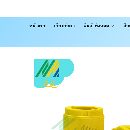
หน้าแรก
เกี่ยวกับเรา
สินค้าทั้งหมด
สิน