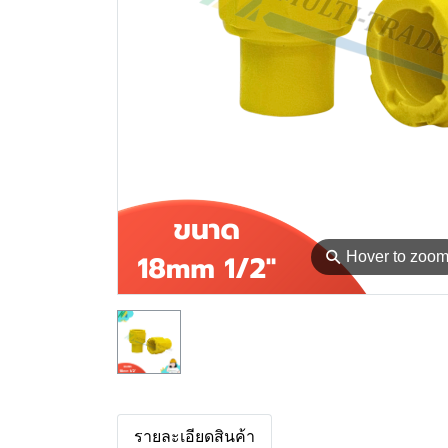
⚲
Hover to zoo
รายละเอียดสินค้า