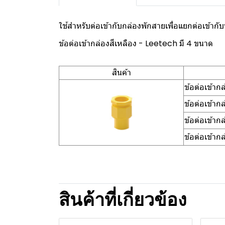
ใช้สำหรับต่อเข้ากับกล่องพักสายเพื่อแยกต่อเข้
ข้อต่อเข้ากล่องสีเหลือง - Leetech มี 4 ขนาด
สินค้า
ข้อต่อเข้า
ข้อต่อเข้า
ข้อต่อเข้า
ข้อต่อเข้า
สินค้าที่เกี่ยวข้อง