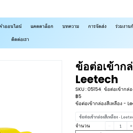
ค้าออนไลน์
แคตตาล็อก
บทความ
การจัดส่ง
ร่วมงานก
ติดต่อเรา
ข้อต่อเข้ากล
Leetech
SKU : 05154
ข้อต่อเข้ากล
฿5
ข้อต่อเข้ากล่องสีเหลือง - 
ข้อต่อเข้ากล่องสีเหลือง - Le
จำนวน