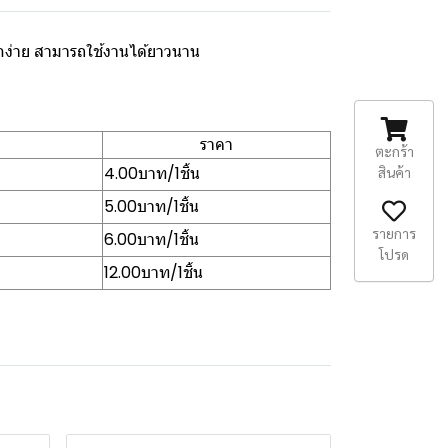
ักง่าย สามารถใช้งานได้ยาวนาน
ราคา
ตะกร้า
4.00บาท/1ชิ้น
สินค้า
5.00บาท/1ชิ้น
รายการ
6.00บาท/1ชิ้น
โปรด
12.00บาท/1ชิ้น