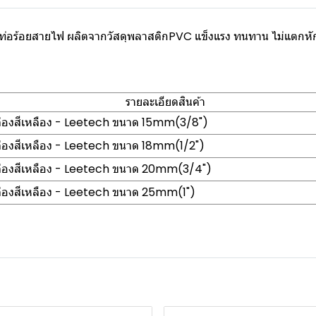
ากับท่อร้อยสายไฟ ผลิตจากวัสดุพลาสติกPVC แข็งแรง ทนทาน ไม่แตกห
รายละเอียดสินค้า
กล่องสีเหลือง - Leetech ขนาด 15mm(3/8")
กล่องสีเหลือง - Leetech ขนาด 18mm(1/2")
กล่องสีเหลือง - Leetech ขนาด 20mm(3/4")
กล่องสีเหลือง - Leetech ขนาด 25mm(1")