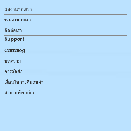
ผลงานของเรา
ร่วมงานกับเรา
ติดต่อเรา
Support
Cattalog
บทความ
การจัดส่ง
เงื่อนไขการคืนสินค้า
คำถามที่พบบ่อย