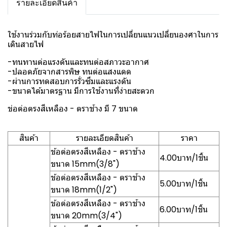
รายละเอียดสินค้า
ใช้งานร่วมกับท่อร้อยสายไฟในการเปลี่ยนแนวเปลี่ยนองศาในการ
เดินสายไฟ
-ทนทานต่อแรงดันและทนต่อสภาวะอากาศ
-ปลอดภัยจากสารพิษ ทนต่อแสงแดด
-ผ่านการทดสอบการรั่วซึมและแรงดัน
-ขนาดได้มาตรฐาน มีการใช้งานที่ง่ายสะดวก
ข่อต่อตรงสีเหลือง - ตราช้าง มี 7 ขนาด
สินค้า
รายละเอียดสินค้า
ราคา
ข้อต่อตรงสีเหลือง - ตราช้าง
4.00บาท/1ชิ้น
ขนาด 15mm(3/8")
ข้อต่อตรงสีเหลือง - ตราช้าง
5.00บาท/1ชิ้น
ขนาด 18mm(1/2")
ข้อต่อตรงสีเหลือง - ตราช้าง
6.00บาท/1ชิ้น
ขนาด 20mm(3/4")