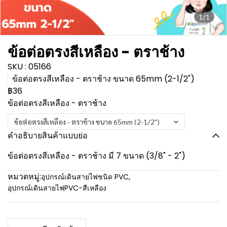
1/1
ข้อต่อตรงสีเหลือง - ตราช้าง
SKU : 05166
ข้อต่อตรงสีเหลือง - ตราช้าง ขนาด 65mm (2-1/2")
฿36
ข้อต่อตรงสีเหลือง - ตราช้าง
ข้อต่อตรงสีเหลือง - ตราช้าง ขนาด 65mm (2-1/2")
คำอธิบายสินค้าแบบย่อ
ข้อต่อตรงสีเหลือง - ตราช้าง มี 7 ขนาด (3/8" - 2")
หมวดหมู่:
อุปกรณ์เดินสายไฟชนิด PVC
,
อุปกรณ์เดินสายไฟPVC-สีเหลือง