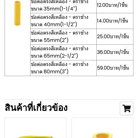
ข้อต่อตรงสีเหลือง - ตราช้าง
12.00บาท/1ชิ้น
ขนาด 35mm(1-1/4")
ข้อต่อตรงสีเหลือง - ตราช้าง
14.00บาท/1ชิ้น
ขนาด 40mm(1-1/2")
ข้อต่อตรงสีเหลือง - ตราช้าง
25.00บาท/1ชิ้น
ขนาด 55mm(2")
ข้อต่อตรงสีเหลือง - ตราช้าง
36.00บาท/1ชิ้น
ขนาด 65mm(2-1/2")
ข้อต่อตรงสีเหลือง - ตราช้าง
59.00บาท/1ชิ้น
ขนาด 80mm(3")
สินค้าที่เกี่ยวข้อง