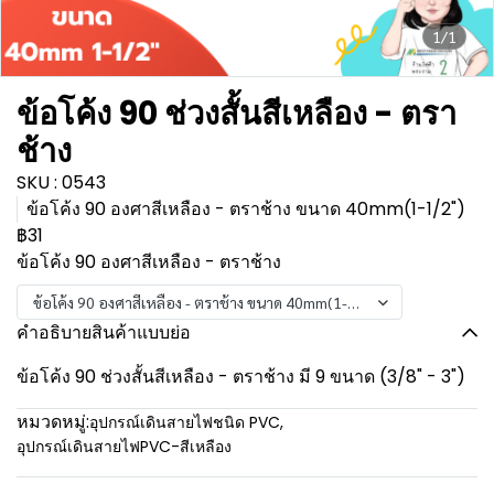
1/1
ข้อโค้ง 90 ช่วงสั้นสีเหลือง - ตรา
ช้าง
SKU : 0543
ข้อโค้ง 90 องศาสีเหลือง - ตราช้าง ขนาด 40mm(1-1/2")
฿31
ข้อโค้ง 90 องศาสีเหลือง - ตราช้าง
ข้อโค้ง 90 องศาสีเหลือง - ตราช้าง ขนาด 40mm(1-1/2")
คำอธิบายสินค้าแบบย่อ
ข้อโค้ง 90 ช่วงสั้นสีเหลือง - ตราช้าง มี 9 ขนาด (3/8" - 3")
หมวดหมู่:
อุปกรณ์เดินสายไฟชนิด PVC
,
อุปกรณ์เดินสายไฟPVC-สีเหลือง