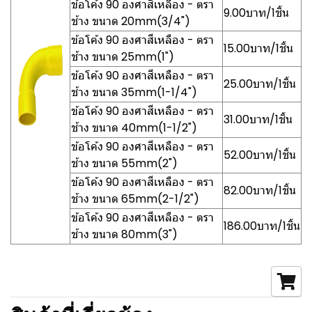
ข้อโค้ง 90 องศาสีเหลือง - ตรา
9.00บาท/1ชิ้น
ช้าง ขนาด 20mm(3/4")
ข้อโค้ง 90 องศาสีเหลือง - ตรา
15.00บาท/1ชิ้น
ช้าง ขนาด 25mm(1")
ข้อโค้ง 90 องศาสีเหลือง - ตรา
25.00บาท/1ชิ้น
ช้าง ขนาด 35mm(1-1/4")
ข้อโค้ง 90 องศาสีเหลือง - ตรา
31.00บาท/1ชิ้น
ช้าง ขนาด 40mm(1-1/2")
ข้อโค้ง 90 องศาสีเหลือง - ตรา
52.00บาท/1ชิ้น
ช้าง ขนาด 55mm(2")
ข้อโค้ง 90 องศาสีเหลือง - ตรา
82.00บาท/1ชิ้น
ช้าง ขนาด 65mm(2-1/2")
ข้อโค้ง 90 องศาสีเหลือง - ตรา
186.00บาท/1ชิ้น
ช้าง ขนาด 80mm(3")