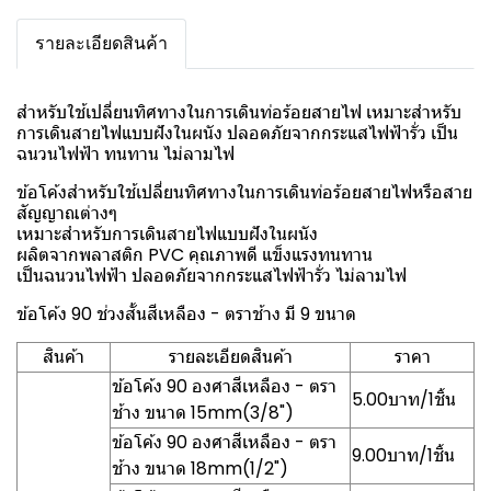
รายละเอียดสินค้า
สำหรับใช้เปลี่ยนทิศทางในการเดินท่อร้อยสายไฟ เหมาะสำหรับ
การเดินสายไฟแบบฝังในผนัง ปลอดภัยจากกระแสไฟฟ้ารั่ว เป็น
ฉนวนไฟฟ้า ทนทาน ไม่ลามไฟ
ข้อโค้งสำหรับใช้เปลี่ยนทิศทางในการเดินท่อร้อยสายไฟหรือสาย
สัญญาณต่างๆ
เหมาะสำหรับการเดินสายไฟแบบฝังในผนัง
ผลิตจากพลาสติก PVC คุณภาพดี แข็งแรงทนทาน
เป็นฉนวนไฟฟ้า ปลอดภัยจากกระแสไฟฟ้ารั่ว ไม่ลามไฟ
ข้อโค้ง 90 ช่วงสั้นสีเหลือง - ตราช้าง มี 9 ขนาด
สินค้า
รายละเอียดสินค้า
ราคา
ข้อโค้ง 90 องศาสีเหลือง - ตรา
5.00บาท/1ชิ้น
ช้าง ขนาด 15mm(3/8")
ข้อโค้ง 90 องศาสีเหลือง - ตรา
9.00บาท/1ชิ้น
ช้าง ขนาด 18mm(1/2")