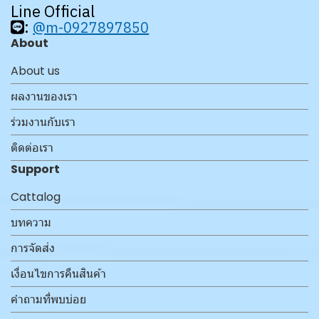
Line Official
:
@m-0927897850
About
About us
ผลงานของเรา
ร่วมงานกับเรา
ติดต่อเรา
Support
Cattalog
บทความ
การจัดส่ง
เงื่อนไขการคืนสินค้า
คำถามที่พบบ่อย