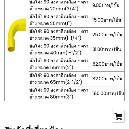
ข้อโค้ง 90 องศาสีเหลือง - ตรา
9.00บาท/1ชิ้น
ช้าง ขนาด 20mm(3/4")
ข้อโค้ง 90 องศาสีเหลือง - ตรา
15.00บาท/1ชิ้น
ช้าง ขนาด 25mm(1")
ข้อโค้ง 90 องศาสีเหลือง - ตรา
25.00บาท/1ชิ้น
ช้าง ขนาด 35mm(1-1/4")
ข้อโค้ง 90 องศาสีเหลือง - ตรา
31.00บาท/1ชิ้น
ช้าง ขนาด 40mm(1-1/2")
ข้อโค้ง 90 องศาสีเหลือง - ตรา
52.00บาท/1ชิ้น
ช้าง ขนาด 55mm(2")
ข้อโค้ง 90 องศาสีเหลือง - ตรา
82.00บาท/1ชิ้น
ช้าง ขนาด 65mm(2-1/2")
ข้อโค้ง 90 องศาสีเหลือง - ตรา
186.00บาท/1ชิ้น
ช้าง ขนาด 80mm(3")