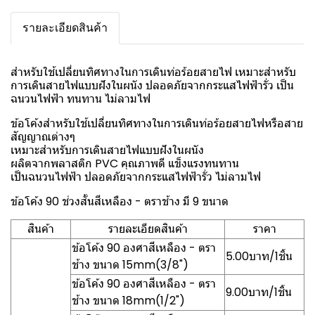
รายละเอียดสินค้า
สำหรับใช้เปลี่ยนทิศทางในการเดินท่อร้อยสายไฟ เหมาะสำหรับ
การเดินสายไฟแบบฝังในผนัง ปลอดภัยจากกระแสไฟฟ้ารั่ว เป็น
ฉนวนไฟฟ้า ทนทาน ไม่ลามไฟ
ข้อโค้งสำหรับใช้เปลี่ยนทิศทางในการเดินท่อร้อยสายไฟหรือสาย
สัญญาณต่างๆ
เหมาะสำหรับการเดินสายไฟแบบฝังในผนัง
ผลิตจากพลาสติก PVC คุณภาพดี แข็งแรงทนทาน
เป็นฉนวนไฟฟ้า ปลอดภัยจากกระแสไฟฟ้ารั่ว ไม่ลามไฟ
ข้อโค้ง 90 ช่วงสั้นสีเหลือง - ตราช้าง มี 9 ขนาด
สินค้า
รายละเอียดสินค้า
ราคา
ข้อโค้ง 90 องศาสีเหลือง - ตรา
5.00บาท/1ชิ้น
ช้าง ขนาด 15mm(3/8")
ข้อโค้ง 90 องศาสีเหลือง - ตรา
9.00บาท/1ชิ้น
ช้าง ขนาด 18mm(1/2")