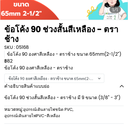
1/1
ข้อโค้ง 90 ช่วงสั้นสีเหลือง - ตรา
ช้าง
SKU : 05168
ข้อโค้ง 90 องศาสีเหลือง - ตราช้าง ขนาด 65mm(2-1/2")
฿82
ข้อโค้ง 90 องศาสีเหลือง - ตราช้าง
ข้อโค้ง 90 องศาสีเหลือง - ตราช้าง ขนาด 65mm(2-1/2")
คำอธิบายสินค้าแบบย่อ
ข้อโค้ง 90 ช่วงสั้นสีเหลือง - ตราช้าง มี 9 ขนาด (3/8" - 3")
หมวดหมู่:
อุปกรณ์เดินสายไฟชนิด PVC
,
อุปกรณ์เดินสายไฟPVC-สีเหลือง