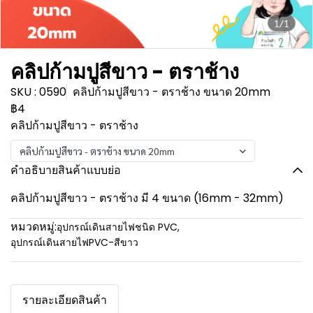
1/1
คลิปก้ามปูสีขาว - ตราช้าง
SKU : 0590
คลิปก้ามปูสีขาว - ตราช้าง ขนาด 20mm
฿4
คลิปก้ามปูสีขาว - ตราช้าง
คลิปก้ามปูสีขาว - ตราช้าง ขนาด 20mm
คำอธิบายสินค้าแบบย่อ
คลิปก้ามปูสีขาว - ตราช้าง มี 4 ขนาด (16mm - 32mm)
หมวดหมู่:
อุปกรณ์เดินสายไฟชนิด PVC
,
อุปกรณ์เดินสายไฟPVC-สีขาว
รายละเอียดสินค้า