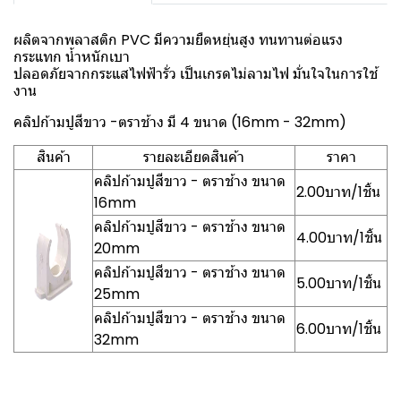
ผลิตจากพลาสติก PVC มีความยืดหยุ่นสูง ทนทานต่อแรง
กระแทก น้ำหนักเบา
ปลอดภัยจากกระแสไฟฟ้ารั่ว เป็นเกรดไม่ลามไฟ มั่นใจในการใช้
งาน
คลิปก้ามปูสีขาว -ตราช้าง มี 4 ขนาด (16mm - 32mm)
สินค้า
รายละเอียดสินค้า
ราคา
คลิปก้ามปูสีขาว - ตราช้าง ขนาด
2.00บาท/1ชิ้น
16mm
คลิปก้ามปูสีขาว - ตราช้าง ขนาด
4.00บาท/1ชิ้น
20mm
คลิปก้ามปูสีขาว - ตราช้าง ขนาด
5.00บาท/1ชิ้น
25mm
คลิปก้ามปูสีขาว - ตราช้าง ขนาด
6.00บาท/1ชิ้น
32mm