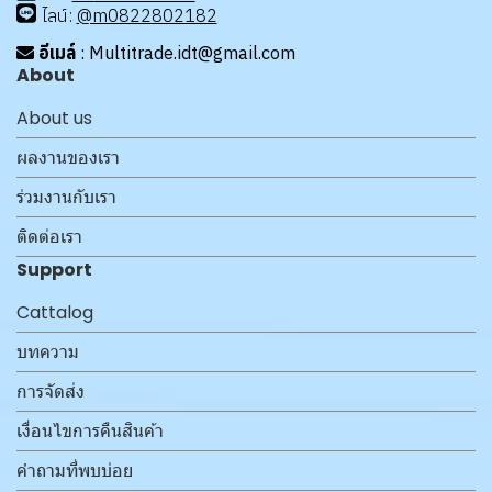
ไลน์:
@m0822802182
อีเมล์
: Multitrade.idt@gmail.com
About
About us
ผลงานของเรา
ร่วมงานกับเรา
ติดต่อเรา
Support
Cattalog
บทความ
การจัดส่ง
เงื่อนไขการคืนสินค้า
คำถามที่พบบ่อย