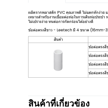
ผลิตจากพลาสติก PVC คุณภาพดี ไม่แตกหักง่าย แ
เหมาะสำหรับงานเชื่อมต่อท่อในการเดินท่อประปา ห
ไม่เปราะง่าย ทนต่อการกัดกร่อนได้อย่างดี
ข้อต่อตรงสีขาว - Leetech มี 4 ขนาด (16mm
สินค้า
ข้อต่อตรงส
ข้อต่อตรง
ข้อต่อตรง
ข้อต่อตรง
สินค้าที่เกี่ยวข้อง