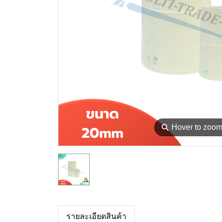
⚲
Hover to zoo
รายละเอียดสินค้า