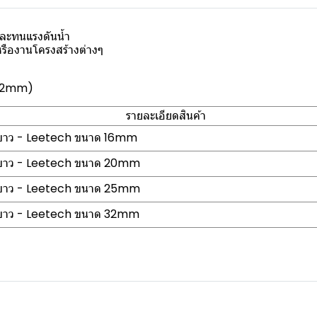
ละทนแรงดันน้ำ
รืองานโครงสร้างต่างๆ
-32mm)
รายละเอียดสินค้า
ีขาว - Leetech ขนาด 16mm
สีขาว - Leetech ขนาด 20mm
สีขาว - Leetech ขนาด 25mm
สีขาว - Leetech ขนาด 32mm