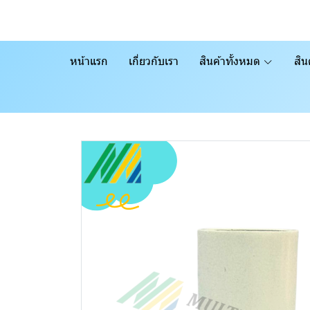
หน้าแรก
เกี่ยวกับเรา
สินค้าทั้งหมด
สิน