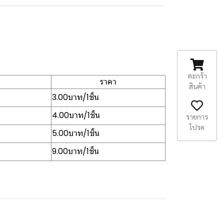
ตะกร้า
ราคา
สินค้า
3.00บาท/1ชิ้น
4.00บาท/1ชิ้น
รายการ
โปรด
5.00บาท/1ชิ้น
9.00บาท/1ชิ้น