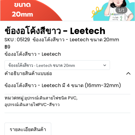
1/1
ข้องอโค้งสีขาว - Leetech
SKU : 05129
ข้องอโค้งสีขาว - Leetech ขนาด 20mm
฿9
ข้องอโค้งสีขาว - Leetech
ข้องอโค้งสีขาว - Leetech ขนาด 20mm
คำอธิบายสินค้าแบบย่อ
ข้องอโค้งสีขาว - Leetech มี 4 ขนาด (16mm-32mm)
หมวดหมู่:
อุปกรณ์เดินสายไฟชนิด PVC
,
อุปกรณ์เดินสายไฟPVC-สีขาว
รายละเอียดสินค้า