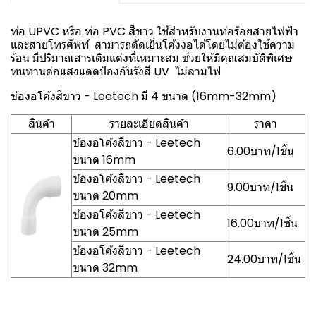
ท่อ UPVC หรือ ท่อ PVC สีขาว ใช้สำหรับงานท่อร้อยสายไฟฟ้า
และสายโทรศัพท์ สามารถดัดเย็นโค้งงอได้โดยไม่ต้องใช้ความ
ร้อน มีปริมาณสารเติมแต่งที่เหมาะสม ช่วยให้มีคุณสมบัติพิเศษ
ทนทานต่อแสงแดดป้องกันรังสี UV ไม่ลามไฟ
ข้องอโค้งสีขาว - Leetech มี 4 ขนาด (16mm-32mm)
สินค้า
รายละเอียดสินค้า
ราคา
ข้องอโค้งสีขาว - Leetech
6.00บาท/1ชิ้น
ขนาด 16mm
ข้องอโค้งสีขาว - Leetech
9.00บาท/1ชิ้น
ขนาด 20mm
ข้องอโค้งสีขาว - Leetech
16.00บาท/1ชิ้น
ขนาด 25mm
ข้องอโค้งสีขาว - Leetech
24.00บาท/1ชิ้น
ขนาด 32mm