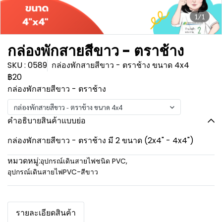
1/1
กล่องพักสายสีขาว - ตราช้าง
SKU : 0589
กล่องพักสายสีขาว - ตราช้าง ขนาด 4x4
฿20
กล่องพักสายสีขาว - ตราช้าง
กล่องพักสายสีขาว - ตราช้าง ขนาด 4x4
คำอธิบายสินค้าแบบย่อ
กล่องพักสายสีขาว - ตราช้าง มี 2 ขนาด (2x4" - 4x4")
หมวดหมู่:
อุปกรณ์เดินสายไฟชนิด PVC
,
อุปกรณ์เดินสายไฟPVC-สีขาว
รายละเอียดสินค้า