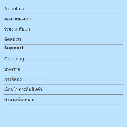
About us
ผลงานของเรา
ร่วมงานกับเรา
ติดต่อเรา
Support
Cattalog
บทความ
การจัดส่ง
เงื่อนไขการคืนสินค้า
คำถามที่พบบ่อย