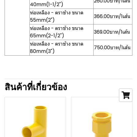
260.00บาท/1เส้น
40mm(1-1/2")
ท่อเหลือง - ตราช้าง ขนาด
366.00บาท/1เส้น
55mm(2")
ท่อเหลือง - ตราช้าง ขนาด
369.00บาท/1เส้น
65mm(2-1/2")
ท่อเหลือง - ตราช้าง ขนาด
750.00บาท/1เส้น
80mm(3")
สินค้าที่เกี่ยวข้อง