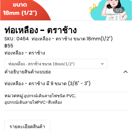
1/1
ท่อเหลือง - ตราช้าง
SKU : 0464
ท่อเหลือง - ตราช้าง ขนาด 18mm(1/2")
฿55
ท่อเหลือง - ตราช้าง
ท่อเหลือง - ตราช้าง ขนาด 18mm(1/2")
คำอธิบายสินค้าแบบย่อ
ท่อเหลือง - ตราช้าง มี 9 ขนาด (3/8" - 3")
หมวดหมู่:
อุปกรณ์เดินสายไฟชนิด PVC
,
อุปกรณ์เดินสายไฟPVC-สีเหลือง
รายละเอียดสินค้า