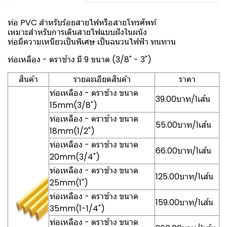
ท่อ PVC สำหรับร้อยสายไฟหรือสายโทรศัพท์
เหมาะสำหรับการเดินสายไฟแบบฝังในผนัง
ท่อมีความเหนียวเป็นพิเศษ เป็นฉนวนไฟฟ้า ทนทาน
ท่อเหลือง - ตราช้าง มี 9 ขนาด (3/8" - 3")
สินค้า
รายละเอียดสินค้า
ราคา
ท่อเหลือง - ตราช้าง ขนาด
39.00บาท/1เส้น
15mm(3/8")
ท่อเหลือง - ตราช้าง ขนาด
55.00บาท/1เส้น
18mm(1/2")
ท่อเหลือง - ตราช้าง ขนาด
66.00บาท/1เส้น
20mm(3/4")
ท่อเหลือง - ตราช้าง ขนาด
125.00บาท/1เส้น
25mm(1")
ท่อเหลือง - ตราช้าง ขนาด
159.00บาท/1เส้น
35mm(1-1/4")
ท่อเหลือง - ตราช้าง ขนาด