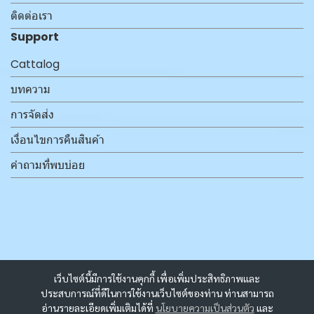
ติดต่อเรา
Support
Cattalog
บทความ
การจัดส่ง
เงื่อนไขการคืนสินค้า
คำถามที่พบบ่อย
เว็บไซต์นี้มีการใช้งานคุกกี้ เพื่อเพิ่มประสิทธิภาพและ
ประสบการณ์ที่ดีในการใช้งานเว็บไซต์ของท่าน ท่านสามารถ
อ่านรายละเอียดเพิ่มเติมได้ที่
นโยบายความเป็นส่วนตัว
และ