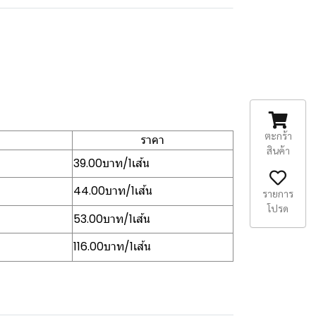
ตะกร้า
ราคา
สินค้า
39.00บาท/1เส้น
44.00บาท/1เส้น
รายการ
โปรด
53.00บาท/1เส้น
116.00บาท/1เส้น