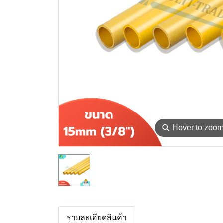
⚲
Hover to zoo
รายละเอียดสินค้า