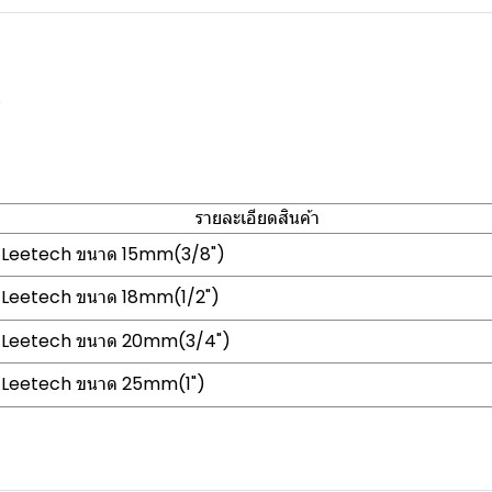
น
รายละเอียดสินค้า
 - Leetech ขนาด 15mm(3/8")
- Leetech ขนาด 18mm(1/2")
 - Leetech ขนาด 20mm(3/4")
 - Leetech ขนาด 25mm(1")