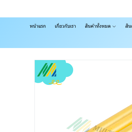
หน้าแรก
เกี่ยวกับเรา
สินค้าทั้งหมด
สิน