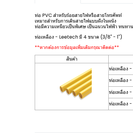
ท่อ PVC สำหรับร้อยสายไฟหรือสายโทรศัพท์
เหมาะสำหรับการเดินสายไฟแบบฝังในผนัง
ท่อมีความเหนียวเป็นพิเศษ เป็นฉนวนไฟฟ้า ทนทา
ท่อเหลือง - Leetech มี 4 ขนาด (3/8" - 1")
**หากต้องการข้อมูลเพิ่มเติมกรุณาติดต่อ**
สินค้า
ท่อเหลือง
ท่อเหลือง 
ท่อเหลือง
ท่อเหลือง