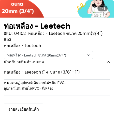
1/1
ท่อเหลือง - Leetech
SKU : 04102
ท่อเหลือง - Leetech ขนาด 20mm(3/4")
฿53
ท่อเหลือง - Leetech
ท่อเหลือง - Leetech ขนาด 20mm(3/4")
คำอธิบายสินค้าแบบย่อ
ท่อเหลือง - Leetech มี 4 ขนาด (3/8" - 1")
หมวดหมู่:
อุปกรณ์เดินสายไฟชนิด PVC
,
อุปกรณ์เดินสายไฟPVC-สีเหลือง
รายละเอียดสินค้า