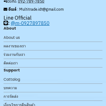
📲มือถือ.
092-789-7850
อีเมล์
: Multitrade.idt@gmail.com
Line Official
:
@m-0927897850
About
About us
ผลงานของเรา
ร่วมงานกับเรา
ติดต่อเรา
Support
Cattalog
บทความ
การจัดส่ง
เงื่อนไขการคืนสินค้า