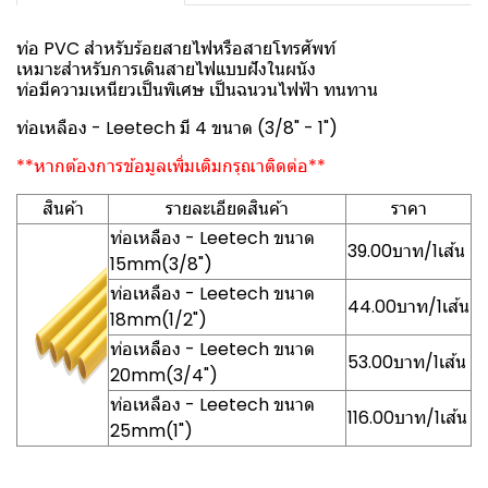
ท่อ PVC สำหรับร้อยสายไฟหรือสายโทรศัพท์
เหมาะสำหรับการเดินสายไฟแบบฝังในผนัง
ท่อมีความเหนียวเป็นพิเศษ เป็นฉนวนไฟฟ้า ทนทาน
ท่อเหลือง - Leetech มี 4 ขนาด (3/8" - 1")
**หากต้องการข้อมูลเพิ่มเติมกรุณาติดต่อ**
สินค้า
รายละเอียดสินค้า
ราคา
ท่อเหลือง - Leetech ขนาด
39.00บาท/1เส้น
15mm(3/8")
ท่อเหลือง - Leetech ขนาด
44.00บาท/1เส้น
18mm(1/2")
ท่อเหลือง - Leetech ขนาด
53.00บาท/1เส้น
20mm(3/4")
ท่อเหลือง - Leetech ขนาด
116.00บาท/1เส้น
25mm(1")