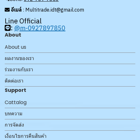
อีเมล์
: Multitrade.idt@gmail.com
Line Official
:
@m-0927897850
About
About us
ผลงานของเรา
ร่วมงานกับเรา
ติดต่อเรา
Support
Cattalog
บทความ
การจัดส่ง
เงื่อนไขการคืนสินค้า