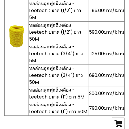
ท่ออ่อนลูกฟูกสีเหลือง -
Leetech ขนาด (1/2") ยาว
95.00บาท/1ม้วน
5M
ท่ออ่อนลูกฟูกสีเหลือง -
Leetech ขนาด (1/2") ยาว
590.00บาท/1ม้วน
50M
ท่ออ่อนลูกฟูกสีเหลือง -
Leetech ขนาด (3/4") ยาว
125.00บาท/1ม้วน
5M
ท่ออ่อนลูกฟูกสีเหลือง -
Leetech ขนาด (3/4") ยาว
690.00บาท/1ม้วน
50M
ท่ออ่อนลูกฟูกสีเหลือง -
200.00บาท/1ม้วน
Leetech ขนาด (1") ยาว 5M
ท่ออ่อนลูกฟูกสีเหลือง -
790.00บาท/1ม้วน
Leetech ขนาด (1") ยาว 50M