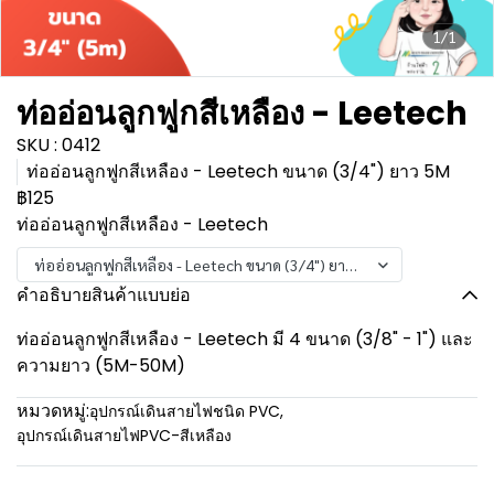
1/1
ท่ออ่อนลูกฟูกสีเหลือง - Leetech
SKU : 0412
ท่ออ่อนลูกฟูกสีเหลือง - Leetech ขนาด (3/4") ยาว 5M
฿125
ท่ออ่อนลูกฟูกสีเหลือง - Leetech
ท่ออ่อนลูกฟูกสีเหลือง - Leetech ขนาด (3/4") ยาว 5M
คำอธิบายสินค้าแบบย่อ
ท่ออ่อนลูกฟูกสีเหลือง - Leetech มี 4 ขนาด (3/8" - 1") และ
ความยาว (5M-50M)
หมวดหมู่:
อุปกรณ์เดินสายไฟชนิด PVC
,
อุปกรณ์เดินสายไฟPVC-สีเหลือง