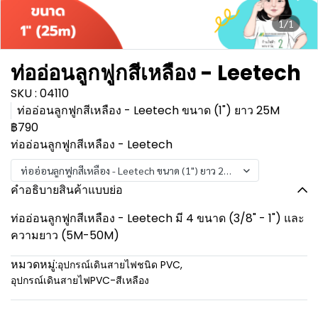
1/1
ท่ออ่อนลูกฟูกสีเหลือง - Leetech
SKU : 04110
ท่ออ่อนลูกฟูกสีเหลือง - Leetech ขนาด (1") ยาว 25M
฿790
ท่ออ่อนลูกฟูกสีเหลือง - Leetech
ท่ออ่อนลูกฟูกสีเหลือง - Leetech ขนาด (1") ยาว 25M
คำอธิบายสินค้าแบบย่อ
ท่ออ่อนลูกฟูกสีเหลือง - Leetech มี 4 ขนาด (3/8" - 1") และ
ความยาว (5M-50M)
หมวดหมู่:
อุปกรณ์เดินสายไฟชนิด PVC
,
อุปกรณ์เดินสายไฟPVC-สีเหลือง