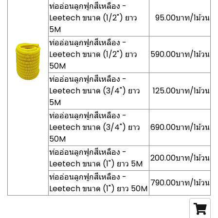
ท่ออ่อนลูกฟูกสีเหลือง -
Leetech ขนาด (1/2") ยาว
95.00บาท/1ม้วน
5M
ท่ออ่อนลูกฟูกสีเหลือง -
Leetech ขนาด (1/2") ยาว
590.00บาท/1ม้วน
50M
ท่ออ่อนลูกฟูกสีเหลือง -
Leetech ขนาด (3/4") ยาว
125.00บาท/1ม้วน
5M
ท่ออ่อนลูกฟูกสีเหลือง -
Leetech ขนาด (3/4") ยาว
690.00บาท/1ม้วน
50M
ท่ออ่อนลูกฟูกสีเหลือง -
200.00บาท/1ม้วน
Leetech ขนาด (1") ยาว 5M
ท่ออ่อนลูกฟูกสีเหลือง -
790.00บาท/1ม้วน
Leetech ขนาด (1") ยาว 50M