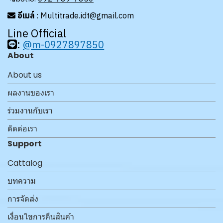
อีเมล์
: Multitrade.idt@gmail.com
Line Official
:
@m-0927897850
About
About us
ผลงานของเรา
ร่วมงานกับเรา
ติดต่อเรา
Support
Cattalog
บทความ
การจัดส่ง
เงื่อนไขการคืนสินค้า