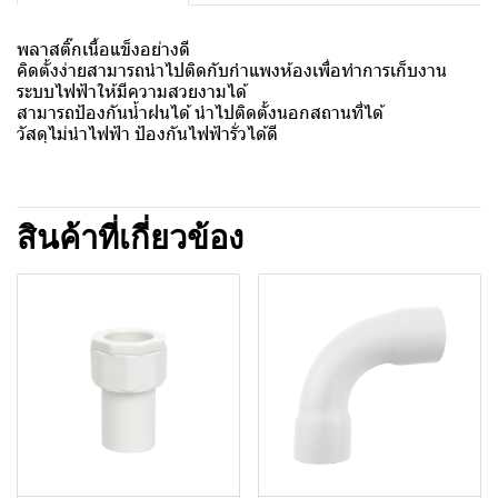
พลาสติ๊กเนื้อแข็งอย่างดี
คิดตั้งง่ายสามารถนำไปติดกับกำแพงห้องเพื่อทำการเก็บงาน
ระบบไฟฟ้าให้มีความสวยงามได้
สามารถป้องกันน้ำฝนได้ นำไปติดตั้งนอกสถานที่ได้
วัสดุไม่นำไฟฟ้า ป้องกันไฟฟ้ารั่วได้ดี
สินค้าที่เกี่ยวข้อง