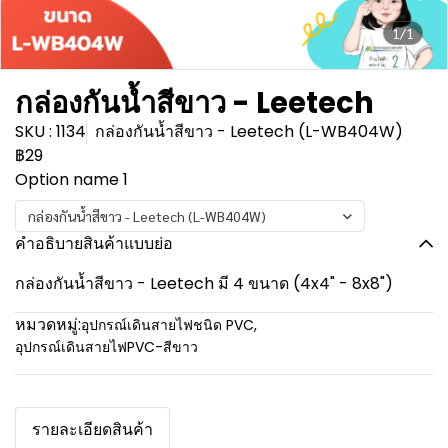
1/1
กล่องกันน้ำสีขาว - Leetech
SKU : 1134
กล่องกันน้ำสีขาว - Leetech (L-WB404W)
฿29
Option name 1
กล่องกันน้ำสีขาว - Leetech (L-WB404W)
คำอธิบายสินค้าแบบย่อ
กล่องกันน้ำสีขาว - Leetech มี 4 ขนาด (4x4" - 8x8")
หมวดหมู่:
อุปกรณ์เดินสายไฟชนิด PVC
,
อุปกรณ์เดินสายไฟPVC-สีขาว
รายละเอียดสินค้า