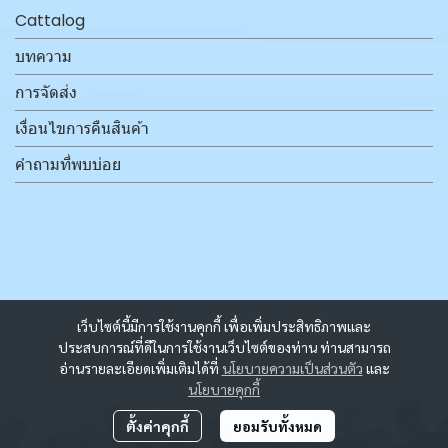
Cattalog
บทความ
การจัดส่ง
เงื่อนไขการคืนสินค้า
คำถามที่พบบ่อย
เว็บไซต์นี้มีการใช้งานคุกกี้ เพื่อเพิ่มประสิทธิภาพและ
ประสบการณ์ที่ดีในการใช้งานเว็บไซต์ของท่าน ท่านสามารถ
อ่านรายละเอียดเพิ่มเติมได้ที่
นโยบายความเป็นส่วนตัว
และ
นโยบายคุกกี้
ตั้งค่าคุกกี้
ยอมรับทั้งหมด