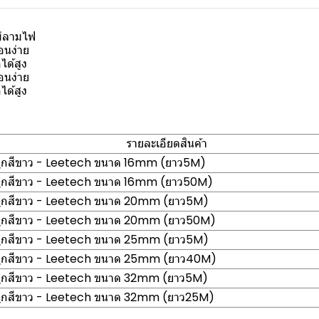
ม่ลามไฟ
อนง่าย
ด้สูง
อนง่าย
ด้สูง
รายละเอียดสินค้า
ฟูกสีขาว - Leetech ขนาด 16mm (ยาว5M)
ฟูกสีขาว - Leetech ขนาด 16mm (ยาว50M)
กฟูกสีขาว - Leetech ขนาด 20mm (ยาว5M)
กฟูกสีขาว - Leetech ขนาด 20mm (ยาว50M)
กฟูกสีขาว - Leetech ขนาด 25mm (ยาว5M)
กฟูกสีขาว - Leetech ขนาด 25mm (ยาว40M)
กฟูกสีขาว - Leetech ขนาด 32mm (ยาว5M)
กฟูกสีขาว - Leetech ขนาด 32mm (ยาว25M)