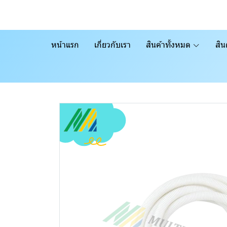
หน้าแรก
เกี่ยวกับเรา
สินค้าทั้งหมด
สิน