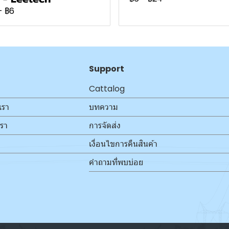
-
฿6
Support
Cattalog
เรา
บทความ
เรา
การจัดส่ง
เงื่อนไขการคืนสินค้า
คำถามที่พบบ่อย