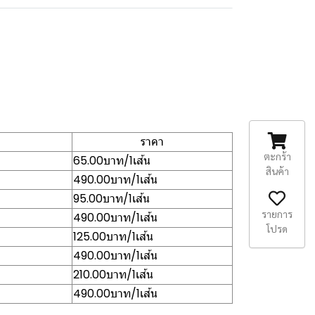
ราคา
ตะกร้า
65.00บาท/1เส้น
สินค้า
490.00บาท/1เส้น
95.00บาท/1เส้น
รายการ
490.00บาท/1เส้น
โปรด
125.00บาท/1เส้น
490.00บาท/1เส้น
210.00บาท/1เส้น
490.00บาท/1เส้น