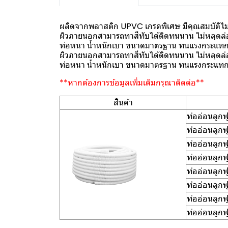
ผลิตจากพลาสติก UPVC เกรดพิเศษ มีคุณสมบัติไ
ผิวภายนอกสามารถทาสีทับได้ติดทนนาน ไม่หลุดล่
ท่อหนา น้ำหนักเบา ขนาดมาตรฐาน ทนแรงกระแทกไ
ผิวภายนอกสามารถทาสีทับได้ติดทนนาน ไม่หลุดล่
ท่อหนา น้ำหนักเบา ขนาดมาตรฐาน ทนแรงกระแทกไ
**หากต้องการข้อมูลเพิ่มเติมกรุณาติดต่อ**
สินค้า
ท่ออ่อนลูก
ท่ออ่อนลูก
ท่ออ่อนลู
ท่ออ่อนลู
ท่ออ่อนลู
ท่ออ่อนลู
ท่ออ่อนลู
ท่ออ่อนลู