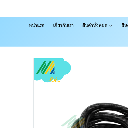
หน้าแรก
เกี่ยวกับเรา
สินค้าทั้งหมด
สิน