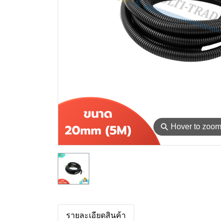
⚲
Hover to zoo
รายละเอียดสินค้า