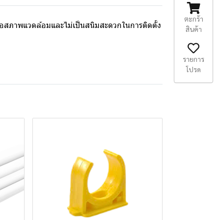
ตะกร้า
อสภาพแวดล้อมและไม่เป็นสนิมสะดวกในการติดตั้ง
สินค้า
รายการ
โปรด