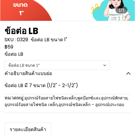
1/1
ข้อต่อ LB
SKU : 0329
ข้อต่อ LB ขนาด 1"
฿59
ข้อต่อ LB
ข้อต่อ LB ขนาด 1"
คำอธิบายสินค้าแบบย่อ
ข้อต่อ LB มี 7 ขนาด (1/2" - 2-1/2")
หมวดหมู่:
อุปกรณ์ร้อยสายไฟชนิดเหล็ก
,
พูลบ๊อกซ์และอุปกรณ์พักสาย
,
อุปกรณ์ร้อยสายไฟชนิด เหล็ก
,
อุปกรณ์ชนิดเหล็ก - อุปกรณ์ประกอบ
รายละเอียดสินค้า