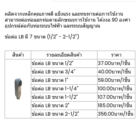
ผลิตจากเหล็กคุณภาพดี แข็งแรง และทนทานต่อการใช้งาน
สามารถต่อท่อแยกท่อตามลักษณะการใช้งาน โค้งงอ 90 องศา
อุปกรณ์ต่อกับท่อระบบไฟฟ้า และระบบสัญญาณ
ข้อต่อ LB มี 7 ขนาด (1/2" - 2-1/2")
สินค้า
รายละเอียดสินค้า
ราคา
ข้อต่อ LB ขนาด 1/2"
37.00บาท/1ชิ้น
ข้อต่อ LB ขนาด 3/4"
40.00บาท/1ชิ้น
ข้อต่อ LB ขนาด 1"
59.00บาท/1ชิ้น
ข้อต่อ LB ขนาด 1-1/4"
100.00บาท/1ชิ้น
ข้อต่อ LB ขนาด 1-1/2"
107.00บาท/1ชิ้น
ข้อต่อ LB ขนาด 2"
185.00บาท/1ชิ้น
ข้อต่อ LB ขนาด 2-1/2"
356.00บาท/1ชิ้น