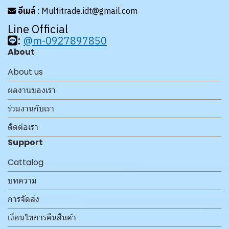
อีเมล์
: Multitrade.idt@gmail.com
Line Official
:
@m-0927897850
About
About us
ผลงานของเรา
ร่วมงานกับเรา
ติดต่อเรา
Support
Cattalog
บทความ
การจัดส่ง
เงื่อนไขการคืนสินค้า