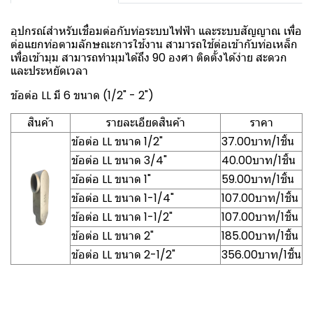
อุปกรณ์สำหรับเชื่อมต่อกับท่อระบบไฟฟ้า และระบบสัญญาณ เพื่อ
ต่อแยกท่อตามลักษณะการใช้งาน สามารถใช้ต่อเข้ากับท่อเหล็ก
เพื่อเข้ามุม สามารถทำมุมได้ถึง 90 องศา ติดตั้งได้ง่าย สะดวก
และประหยัดเวลา
ข้อต่อ LL มี 6 ขนาด (1/2" - 2")
สินค้า
รายละเอียดสินค้า
ราคา
ข้อต่อ LL ขนาด 1/2"
37.00บาท/1ชิ้น
ข้อต่อ LL ขนาด 3/4"
40.00บาท/1ชิ้น
ข้อต่อ LL ขนาด 1"
59.00บาท/1ชิ้น
ข้อต่อ LL ขนาด 1-1/4"
107.00บาท/1ชิ้น
ข้อต่อ LL ขนาด 1-1/2"
107.00บาท/1ชิ้น
ข้อต่อ LL ขนาด 2"
185.00บาท/1ชิ้น
ข้อต่อ LL ขนาด 2-1/2"
356.00บาท/1ชิ้น