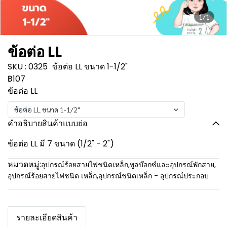
1/1
ข้อต่อ LL
SKU : 0325
ข้อต่อ LL ขนาด 1-1/2"
฿107
ข้อต่อ LL
ข้อต่อ LL ขนาด 1-1/2"
คำอธิบายสินค้าแบบย่อ
ข้อต่อ LL มี 7 ขนาด (1/2" - 2")
หมวดหมู่:
อุปกรณ์ร้อยสายไฟชนิดเหล็ก
,
พูลบ๊อกซ์และอุปกรณ์พักสาย
,
อุปกรณ์ร้อยสายไฟชนิด เหล็ก
,
อุปกรณ์ชนิดเหล็ก - อุปกรณ์ประกอบ
รายละเอียดสินค้า