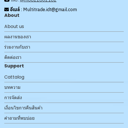
อีเมล์
: Multitrade.idt@gmail.com
About
About us
ผลงานของเรา
ร่วมงานกับเรา
ติดต่อเรา
Support
Cattalog
บทความ
การจัดส่ง
เงื่อนไขการคืนสินค้า
คำถามที่พบบ่อย