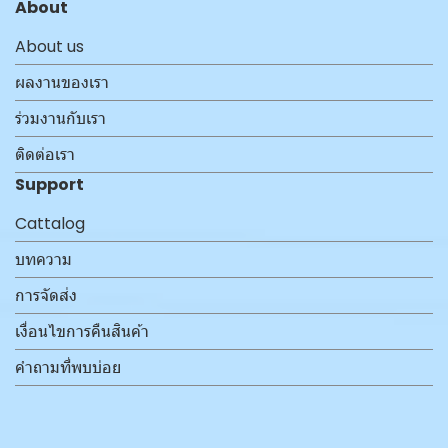
About
About us
ผลงานของเรา
ร่วมงานกับเรา
ติดต่อเรา
Support
Cattalog
บทความ
การจัดส่ง
เงื่อนไขการคืนสินค้า
คำถามที่พบบ่อย