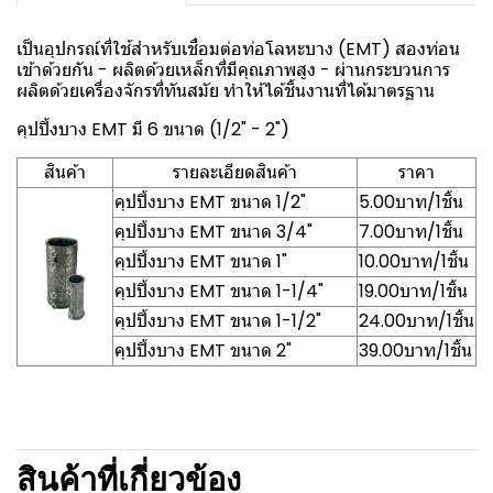
เป็นอุปกรณ์ที่ใช้สำหรับเชื่อมต่อท่อโลหะบาง (EMT) สองท่อน
เข้าด้วยกัน - ผลิตด้วยเหล็กที่มีคุณภาพสูง - ผ่านกระบวนการ
ผลิตด้วยเครื่องจักรที่ทันสมัย ทำให้ได้ชิ้นงานที่ได้มาตรฐาน
คุปปิ้งบาง EMT มี 6 ขนาด (1/2" - 2")
สินค้า
รายละเอียดสินค้า
ราคา
คุปปิ้งบาง EMT ขนาด 1/2"
5.00บาท/1ชิ้น
คุปปิ้งบาง EMT ขนาด 3/4"
7.00บาท/1ชิ้น
คุปปิ้งบาง EMT ขนาด 1"
10.00บาท/1ชิ้น
คุปปิ้งบาง EMT ขนาด 1-1/4"
19.00บาท/1ชิ้น
คุปปิ้งบาง EMT ขนาด 1-1/2"
24.00บาท/1ชิ้น
คุปปิ้งบาง EMT ขนาด 2"
39.00บาท/1ชิ้น
สินค้าที่เกี่ยวข้อง