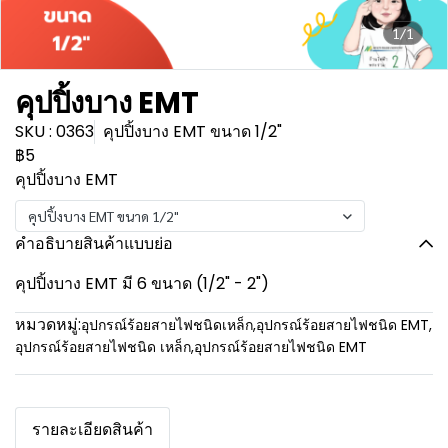
1/1
คุปปิ้งบาง EMT
SKU : 0363
คุปปิ้งบาง EMT ขนาด 1/2"
฿5
คุปปิ้งบาง EMT
คุปปิ้งบาง EMT ขนาด 1/2"
คำอธิบายสินค้าแบบย่อ
คุปปิ้งบาง EMT มี 6 ขนาด (1/2" - 2")
หมวดหมู่:
อุปกรณ์ร้อยสายไฟชนิดเหล็ก
,
อุปกรณ์ร้อยสายไฟชนิด EMT
,
อุปกรณ์ร้อยสายไฟชนิด เหล็ก
,
อุปกรณ์ร้อยสายไฟชนิด EMT
รายละเอียดสินค้า