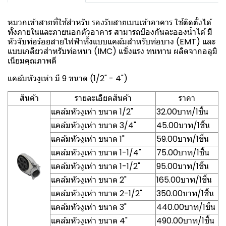
หมวกเข้าสายที่ใช้สำหรับ รองรับสายเมนเข้าอาคาร ใช้ติดตั้งได้
ทั้งภายในและภายนอกตัวอาคาร สามารถป้องกันละอองน้ำได้ มี
หัวจับท่อร้อยสายไฟฟ้าทั้งแบบแคล้มสำหรับท่อบาง (EMT) และ
แบบเกลียวสำหรับท่อหนา (IMC) แข็งแรง ทนทาน ผลิตจากอลูมิ
เนียมคุณภาพดี
แคล้มหัวงูเห่า มี 9 ขนาด (1/2" - 4")
สินค้า
รายละเอียดสินค้า
ราคา
แคล้มหัวงูเห่า ขนาด 1/2"
32.00บาท/1ชิ้น
แคล้มหัวงูเห่า ขนาด 3/4"
45.00บาท/1ชิ้น
แคล้มหัวงูเห่า ขนาด 1"
59.00บาท/1ชิ้น
แคล้มหัวงูเห่า ขนาด 1-1/4"
75.00บาท/1ชิ้น
แคล้มหัวงูเห่า ขนาด 1-1/2"
95.00บาท/1ชิ้น
แคล้มหัวงูเห่า ขนาด 2"
165.00บาท/1ชิ้น
แคล้มหัวงูเห่า ขนาด 2-1/2"
350.00บาท/1ชิ้น
แคล้มหัวงูเห่า ขนาด 3"
440.00บาท/1ชิ้น
แคล้มหัวงูเห่า ขนาด 4"
490.00บาท/1ชิ้น