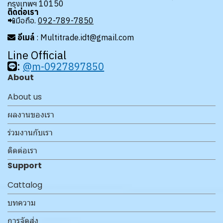
กรุงเทพฯ 10150
ติดต่อเรา
📲มือถือ.
092-789-7850
อีเมล์
: Multitrade.idt@gmail.com
Line Official
:
@m-0927897850
About
About us
ผลงานของเรา
ร่วมงานกับเรา
ติดต่อเรา
Support
Cattalog
บทความ
การจัดส่ง