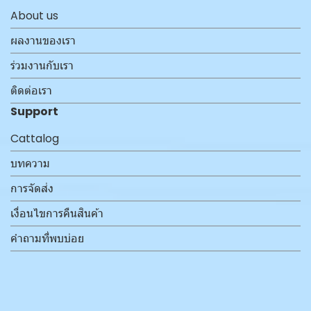
About us
ผลงานของเรา
ร่วมงานกับเรา
ติดต่อเรา
Support
Cattalog
บทความ
การจัดส่ง
เงื่อนไขการคืนสินค้า
คำถามที่พบบ่อย