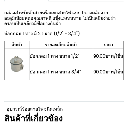
กล่องสำหรับพักสายหรือแยกสายไฟ แบบ 1 ทางผลิตจาก
อะลูมิเนียมหล่อคุณภาพดี แข็งแรงทนทาน ไม่เป็นสนิมง่ายฝา
ครอบเป็นเกลียวมีซีลยางกันน้ำ
บ๊อกกลม 1 ทาง มี 2 ขนาด (1/2" - 3/4")
สินค้า
รายละเอียดสินค้า
ราคา
บ๊อกกลม 1 ทาง ขนาด 1/2"
90.00บาท/1ชิ้น
บ๊อกกลม 1 ทาง ขนาด 3/4"
90.00บาท/1ชิ้น
อุปกรณ์ร้อยสายไฟชนิดเหล็ก
สินค้าที่เกี่ยวข้อง