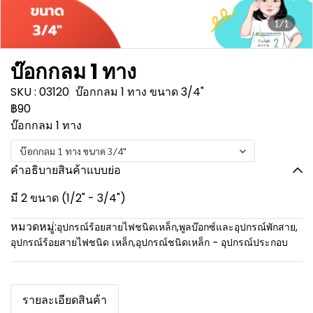
1/1
บ๊อกกลม 1 ทาง
SKU : 03120
บ๊อกกลม 1 ทาง ขนาด 3/4"
฿90
บ๊อกกลม 1 ทาง
บ๊อกกลม 1 ทาง ขนาด 3/4"
คำอธิบายสินค้าแบบย่อ
มี 2 ขนาด (1/2" - 3/4")
หมวดหมู่:
อุปกรณ์ร้อยสายไฟชนิดเหล็ก
,
พูลบ๊อกซ์และอุปกรณ์พักสาย
,
อุปกรณ์ร้อยสายไฟชนิด เหล็ก
,
อุปกรณ์ชนิดเหล็ก - อุปกรณ์ประกอบ
รายละเอียดสินค้า