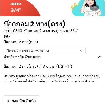
1/1
บ๊อกกลม 2 ทาง(ตรง)
SKU : 03113
บ๊อกกลม 2 ทาง(ตรง) ขนาด 3/4"
฿87
บ๊อกกลม 2 ทาง(ตรง)
บ๊อกกลม 2 ทาง(ตรง) ขนาด 3/4"
คำอธิบายสินค้าแบบย่อ
บ๊อกกลม 2 ทาง(ตรง) มี 3 ขนาด (1/2" - 1")
หมวดหมู่:
อุปกรณ์ร้อยสายไฟชนิดเหล็ก
,
พูลบ๊อกซ์และอุปกรณ์พักสาย
,
อุปกรณ์ร้อยสายไฟชนิด เหล็ก
,
อุปกรณ์ชนิดเหล็ก - อุปกรณ์ประกอบ
รายละเอียดสินค้า