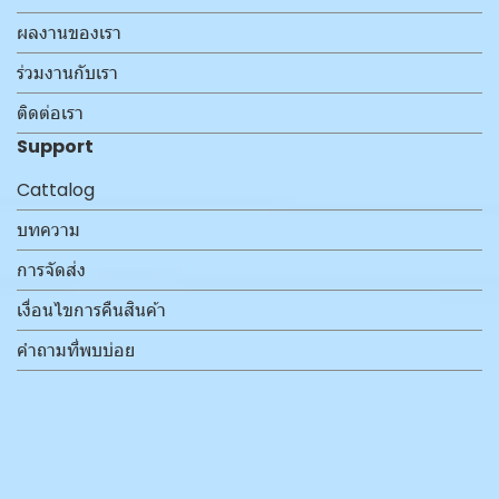
ผลงานของเรา
ร่วมงานกับเรา
ติดต่อเรา
Support
Cattalog
บทความ
การจัดส่ง
เงื่อนไขการคืนสินค้า
คำถามที่พบบ่อย