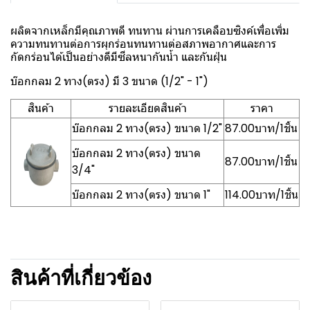
ผลิตจากเหล็กมีคุณภาพดี ทนทาน ผ่านการเคลือบซิงค์เพื่อเพิ่ม
ความทนทานต่อการผุกร่อนทนทานต่อสภาพอากาศและการ
กัดกร่อนได้เป็นอย่างดีมีซีลหนากันน้ำ และกันฝุ่น
บ๊อกกลม 2 ทาง(ตรง) มี 3 ขนาด (1/2" - 1")
สินค้า
รายละเอียดสินค้า
ราคา
บ๊อกกลม 2 ทาง(ตรง) ขนาด 1/2"
87.00บาท/1ชิ้น
บ๊อกกลม 2 ทาง(ตรง) ขนาด
87.00บาท/1ชิ้น
3/4"
บ๊อกกลม 2 ทาง(ตรง) ขนาด 1"
114.00บาท/1ชิ้น
สินค้าที่เกี่ยวข้อง