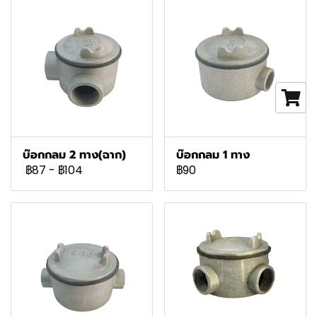
บ๊อกกลม 2 ทาง(ฉาก)
บ๊อกกลม 1 ทาง
฿87
-
฿104
฿90