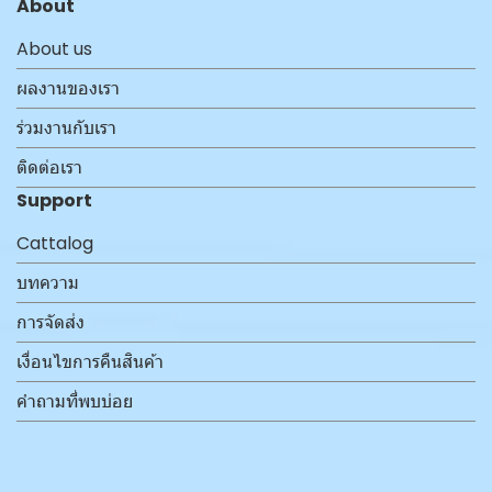
About
About us
ผลงานของเรา
ร่วมงานกับเรา
ติดต่อเรา
Support
Cattalog
บทความ
การจัดส่ง
เงื่อนไขการคืนสินค้า
คำถามที่พบบ่อย