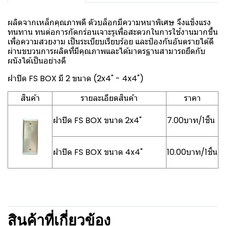
ผลิตจากเหล็กคุณภาพดี ตัวบล็อกมีความหนาพิเศษ จึงแข็งแรง
ทนทาน ทนต่อการกัดกร่อนเจาะรูเพื่อสะดวกในการใช้งานมากขึ้น
เพื่อความสวยงาม เป็นระเบียบเรียบร้อย และป้องกันอันตรายได้ดี
ผ่านขบวนการผลิตที่มีคุณภาพและได้มาตรฐานสามารถยึดกับ
ผนังได้เป็นอย่างดี
ฝาปิด FS BOX มี 2 ขนาด (2x4" - 4x4")
สินค้า
รายละเอียดสินค้า
ราคา
ฝาปิด FS BOX ขนาด 2x4"
7.00บาท/1ชิ้น
ฝาปิด FS BOX ขนาด 4x4"
10.00บาท/1ชิ้น
สินค้าที่เกี่ยวข้อง