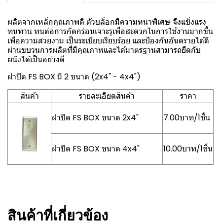
ผลิตจากเหล็กคุณภาพดี ตัวบล็อกมีความหนาพิเศษ จึงแข็งแรง
ทนทาน ทนต่อการกัดกร่อนเจาะรูเพื่อสะดวกในการใช้งานมากขึ้น
เพื่อความสวยงาม เป็นระเบียบเรียบร้อย และป้องกันอันตรายได้ดี
ผ่านขบวนการผลิตที่มีคุณภาพและได้มาตรฐานสามารถยึดกับ
ผนังได้เป็นอย่างดี
ฝาปิด FS BOX มี 2 ขนาด (2x4" - 4x4")
สินค้า
รายละเอียดสินค้า
ราคา
ฝาปิด FS BOX ขนาด 2x4"
7.00บาท/1ชิ้น
ฝาปิด FS BOX ขนาด 4x4"
10.00บาท/1ชิ้น
สินค้าที่เกี่ยวข้อง