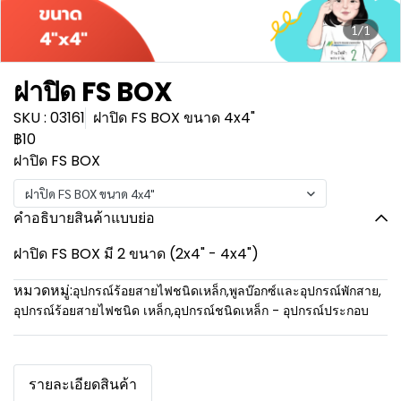
1/1
ฝาปิด FS BOX
SKU : 03161
ฝาปิด FS BOX ขนาด 4x4"
฿10
ฝาปิด FS BOX
ฝาปิด FS BOX ขนาด 4x4"
คำอธิบายสินค้าแบบย่อ
ฝาปิด FS BOX มี 2 ขนาด (2x4" - 4x4")
หมวดหมู่:
อุปกรณ์ร้อยสายไฟชนิดเหล็ก
,
พูลบ๊อกซ์และอุปกรณ์พักสาย
,
อุปกรณ์ร้อยสายไฟชนิด เหล็ก
,
อุปกรณ์ชนิดเหล็ก - อุปกรณ์ประกอบ
รายละเอียดสินค้า