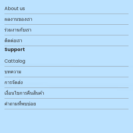
About us
ผลงานของเรา
ร่วมงานกับเรา
ติดต่อเรา
Support
Cattalog
บทความ
การจัดส่ง
เงื่อนไขการคืนสินค้า
คำถามที่พบบ่อย