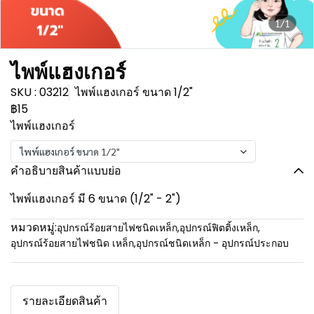
1/1
ไพพ์แฮงเกอร์
SKU : 03212
ไพพ์แฮงเกอร์ ขนาด 1/2"
฿15
ไพพ์แฮงเกอร์
ไพพ์แฮงเกอร์ ขนาด 1/2"
คำอธิบายสินค้าแบบย่อ
ไพพ์แฮงเกอร์ มี 6 ขนาด (1/2" - 2")
หมวดหมู่:
อุปกรณ์ร้อยสายไฟชนิดเหล็ก
,
อุปกรณ์ฟิตติ้งเหล็ก
,
อุปกรณ์ร้อยสายไฟชนิด เหล็ก
,
อุปกรณ์ชนิดเหล็ก - อุปกรณ์ประกอบ
รายละเอียดสินค้า