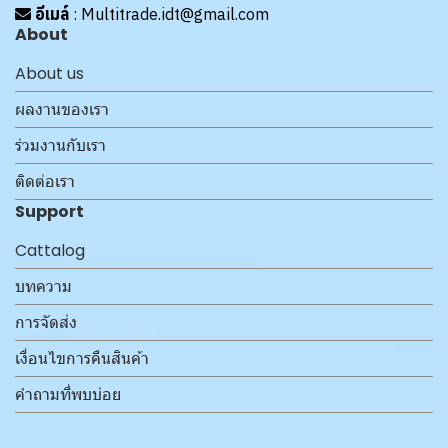
อีเมล์
: Multitrade.idt@gmail.com
About
About us
ผลงานของเรา
ร่วมงานกับเรา
ติดต่อเรา
Support
Cattalog
บทความ
การจัดส่ง
เงื่อนไขการคืนสินค้า
คำถามที่พบบ่อย