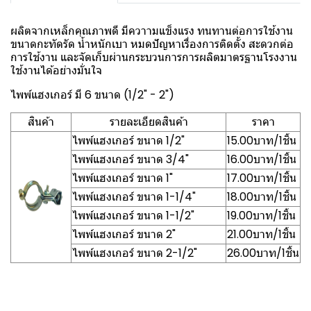
ผลิตจากเหล็กคุณภาพดี มีควาามแข็งแรง ทนทานต่อการใช้งาน
ขนาดกะทัดรัด น้ำหนักเบา หมดปัญหาเรื่องการติดตั้ง สะดวกต่อ
การใช้งาน และจัดเก็บผ่านกระบวนการการผลิตมาตรฐานโรงงาน
ใช้งานได้อย่างมั่นใจ
ไพพ์แฮงเกอร์ มี 6 ขนาด (1/2" - 2")
สินค้า
รายละเอียดสินค้า
ราคา
ไพพ์แฮงเกอร์ ขนาด 1/2"
15.00บาท/1ชิ้น
ไพพ์แฮงเกอร์ ขนาด 3/4"
16.00บาท/1ชิ้น
ไพพ์แฮงเกอร์ ขนาด 1"
17.00บาท/1ชิ้น
ไพพ์แฮงเกอร์ ขนาด 1-1/4"
18.00บาท/1ชิ้น
ไพพ์แฮงเกอร์ ขนาด 1-1/2"
19.00บาท/1ชิ้น
ไพพ์แฮงเกอร์ ขนาด 2"
21.00บาท/1ชิ้น
ไพพ์แฮงเกอร์ ขนาด 2-1/2"
26.00บาท/1ชิ้น