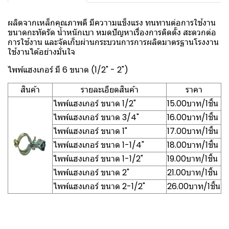
ผลิตจากเหล็กคุณภาพดี มีควาามแข็งแรง ทนทานต่อการใช้งาน
ขนาดกะทัดรัด น้ำหนักเบา หมดปัญหาเรื่องการติดตั้ง สะดวกต่อ
การใช้งาน และจัดเก็บผ่านกระบวนการการผลิตมาตรฐานโรงงาน
ใช้งานได้อย่างมั่นใจ
ไพพ์แฮงเกอร์ มี 6 ขนาด (1/2" - 2")
สินค้า
รายละเอียดสินค้า
ราคา
ไพพ์แฮงเกอร์ ขนาด 1/2"
15.00บาท/1ชิ้น
ไพพ์แฮงเกอร์ ขนาด 3/4"
16.00บาท/1ชิ้น
ไพพ์แฮงเกอร์ ขนาด 1"
17.00บาท/1ชิ้น
ไพพ์แฮงเกอร์ ขนาด 1-1/4"
18.00บาท/1ชิ้น
ไพพ์แฮงเกอร์ ขนาด 1-1/2"
19.00บาท/1ชิ้น
ไพพ์แฮงเกอร์ ขนาด 2"
21.00บาท/1ชิ้น
ไพพ์แฮงเกอร์ ขนาด 2-1/2"
26.00บาท/1ชิ้น