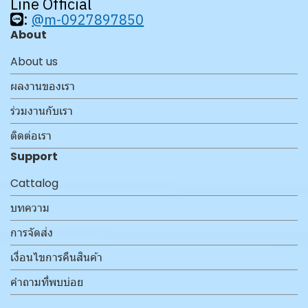
Line Official
:
@m-0927897850
About
About us
ผลงานของเรา
ร่วมงานกับเรา
ติดต่อเรา
Support
Cattalog
บทความ
การจัดส่ง
เงื่อนไขการคืนสินค้า
คำถามที่พบบ่อย