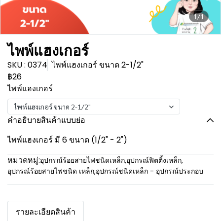
1/1
ไพพ์แฮงเกอร์
SKU : 0374
ไพพ์แฮงเกอร์ ขนาด 2-1/2"
฿26
ไพพ์แฮงเกอร์
ไพพ์แฮงเกอร์ ขนาด 2-1/2"
คำอธิบายสินค้าแบบย่อ
ไพพ์แฮงเกอร์ มี 6 ขนาด (1/2" - 2")
หมวดหมู่:
อุปกรณ์ร้อยสายไฟชนิดเหล็ก
,
อุปกรณ์ฟิตติ้งเหล็ก
,
อุปกรณ์ร้อยสายไฟชนิด เหล็ก
,
อุปกรณ์ชนิดเหล็ก - อุปกรณ์ประกอบ
รายละเอียดสินค้า