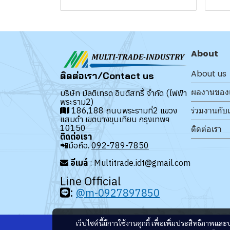
About
About us
ติดต่อเรา/Contact us
ผลงานของ
บริษัท มัลติเทรด อินดัสทรี้ จำกัด (ไฟฟ้า
พระราม2)
ร่วมงานกับ
186,188 ถนนพระรามที่2 แขวง
แสมดำ เขตบางขุนเทียน กรุงเทพฯ
10150
ติดต่อเรา
ติดต่อเรา
📲มือถือ.
092-789-7850
อีเมล์
: Multitrade.idt@gmail.com
Line Official
:
@m-0927897850
เว็บไซต์นี้มีการใช้งานคุกกี้ เพื่อเพิ่มประสิทธิภาพ