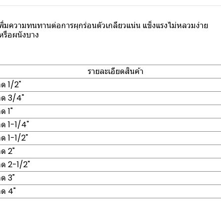
เพิ่มความทนทานต่อการผุกร่อนตัวเกลียวแน่น แข็งแรงไม่หลวมง่าย
กหรือผนังบาง
รายละเอียดสินค้า
ด 1/2"
าด 3/4"
ด 1"
าด 1-1/4"
ด 1-1/2"
าด 2"
าด 2-1/2"
าด 3"
าด 4"