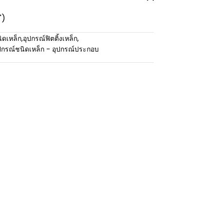
")
ิดเหล็ก
,
อุปกรณ์ฟิตติ้งเหล็ก
,
ปกรณ์ชนิดเหล็ก - อุปกรณ์ประกอบ