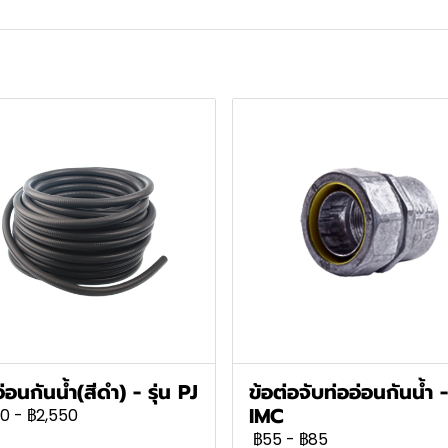
่อนกันน้ำ(สีดำ) - รุ่น PJ
ข้อต่อจับท่ออ่อนกันน้ำ -
IMC
0
-
฿2,550
฿55
-
฿85