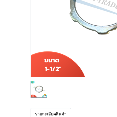
รายละเอียดสินค้า