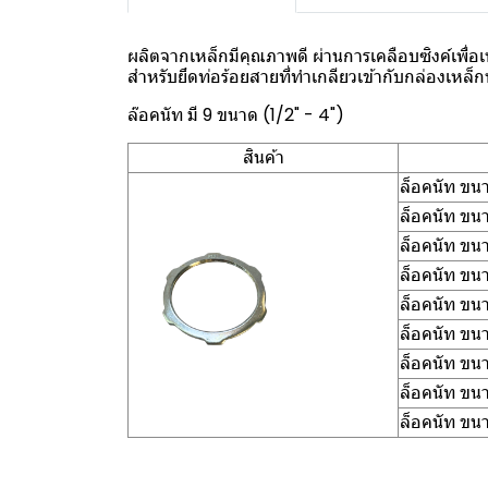
ผลิตจากเหล็กมีคุณภาพดี ผ่านการเคลือบซิงค์เพื่อ
สำหรับยึดท่อร้อยสายที่ทำเกลียวเข้ากับกล่องเหล็
ล๊อคนัท มี 9 ขนาด (1/2" - 4")
สินค้า
ล็อคนัท ขนา
ล็อคนัท ขน
ล็อคนัท ขนา
ล็อคนัท ขน
ล็อคนัท ขนา
ล็อคนัท ขน
ล็อคนัท ขน
ล็อคนัท ขน
ล็อคนัท ขน