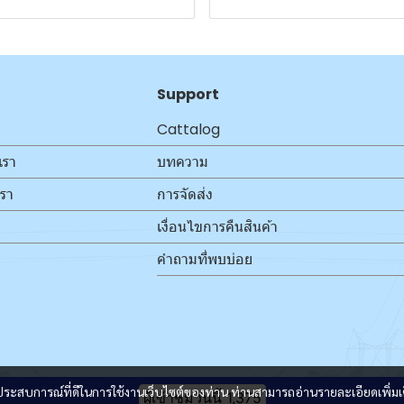
Support
Cattalog
เรา
บทความ
เรา
การจัดส่ง
เงื่อนไขการคืนสินค้า
คำถามที่พบบ่อย
และประสบการณ์ที่ดีในการใช้งานเว็บไซต์ของท่าน ท่านสามารถอ่านรายละเอียดเพิ่มเ
ผู้เข้าชมวันนี้
1,375