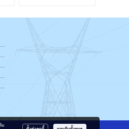
ติม
ตั้งค่าคุกกี้
ยอมรับทั้งหมด