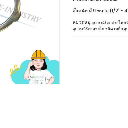
ล๊อคนัท มี 9 ขนาด (1/2" - 4
หมวดหมู่:
อุปกรณ์ร้อยสายไฟชน
อุปกรณ์ร้อยสายไฟชนิด เหล็ก
,
อุ