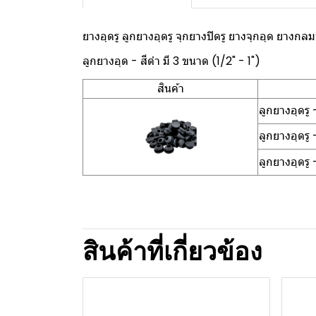
ยางอุดรู ลูกยางอุดรู จุกยางปิดรู ยางจุกอุด ยางกลมป
ลูกยางอุด - สีดำ มี 3 ขนาด (1/2" - 1")
สินค้า
ลูกยางอุดรู
ลูกยางอุดรู
ลูกยางอุดรู 
สินค้าที่เกี่ยวข้อง