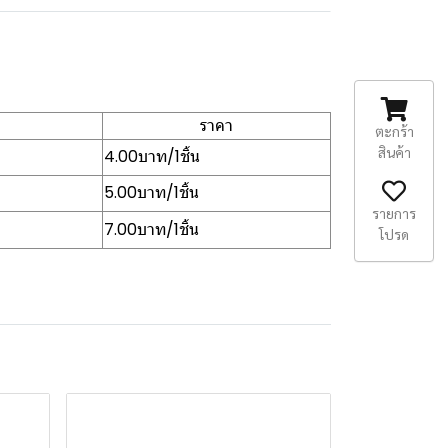
ราคา
ตะกร้า
สินค้า
4.00บาท/1ชิ้น
5.00บาท/1ชิ้น
รายการ
7.00บาท/1ชิ้น
โปรด