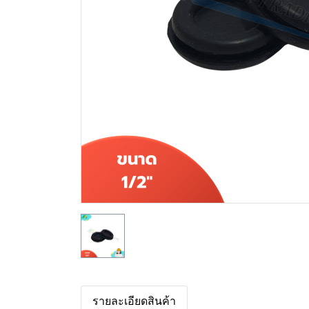
รายละเอียดสินค้า