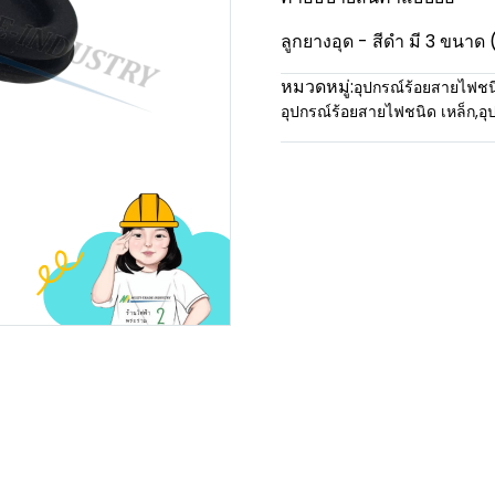
ลูกยางอุด - สีดำ มี 3 ขนาด (
หมวดหมู่:
อุปกรณ์ร้อยสายไฟชน
อุปกรณ์ร้อยสายไฟชนิด เหล็ก
,
อุ