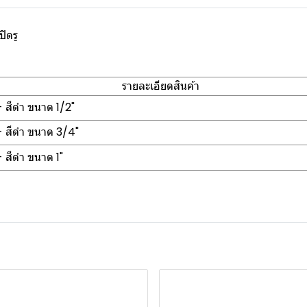
ิดรู
รายละเอียดสินค้า
 - สีดำ ขนาด 1/2"
 - สีดำ ขนาด 3/4"
- สีดำ ขนาด 1"