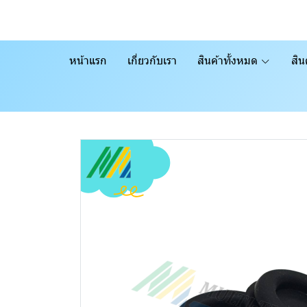
หน้าแรก
เกี่ยวกับเรา
สินค้าทั้งหมด
สิน