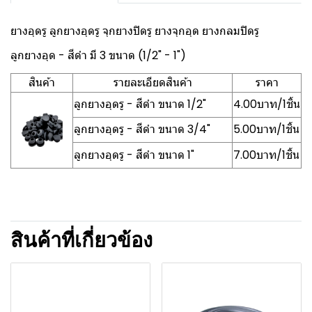
ยางอุดรู ลูกยางอุดรู จุกยางปิดรู ยางจุกอุด ยางกลมปิดรู
ลูกยางอุด - สีดำ มี 3 ขนาด (1/2" - 1")
สินค้า
รายละเอียดสินค้า
ราคา
ลูกยางอุดรู - สีดำ ขนาด 1/2"
4.00บาท/1ชิ้น
ลูกยางอุดรู - สีดำ ขนาด 3/4"
5.00บาท/1ชิ้น
ลูกยางอุดรู - สีดำ ขนาด 1"
7.00บาท/1ชิ้น
สินค้าที่เกี่ยวข้อง