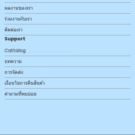
ผลงานของเรา
ร่วมงานกับเรา
ติดต่อเรา
Support
Cattalog
บทความ
การจัดส่ง
เงื่อนไขการคืนสินค้า
คำถามที่พบบ่อย