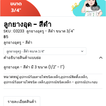
1/1
ลูกยางอุด - สีดำ
SKU : 03233
ลูกยางอุดรู - สีดำ ขนาด 3/4"
฿5
ลูกยางอุดรู - สีดำ
ลูกยางอุดรู - สีดำ ขนาด 3/4"
คำอธิบายสินค้าแบบย่อ
ลูกยางอุด - สีดำ มี 3 ขนาด (1/2" - 1")
หมวดหมู่:
อุปกรณ์ร้อยสายไฟชนิดเหล็ก
,
อุปกรณ์ฟิตติ้งเหล็ก
,
อุปกรณ์ร้อยสายไฟชนิด เหล็ก
,
อุปกรณ์ชนิดเหล็ก - อุปกรณ์ประกอบ
รายละเอียดสินค้า