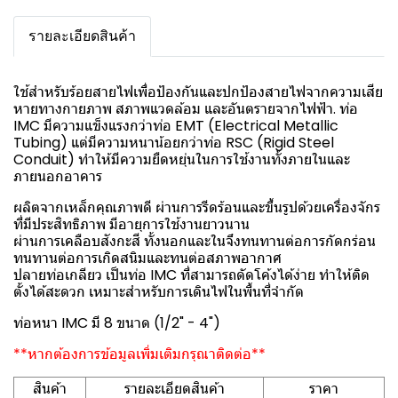
รายละเอียดสินค้า
ใช้สำหรับร้อยสายไฟเพื่อป้องกันและปกป้องสายไฟจากความเสีย
หายทางกายภาพ สภาพแวดล้อม และอันตรายจากไฟฟ้า. ท่อ
IMC มีความแข็งแรงกว่าท่อ EMT (Electrical Metallic
Tubing) แต่มีความหนาน้อยกว่าท่อ RSC (Rigid Steel
Conduit) ทำให้มีความยืดหยุ่นในการใช้งานทั้งภายในและ
ภายนอกอาคาร
ผลิตจากเหล็กคุณภาพดี ผ่านการรีดร้อนและขึ้นรูปด้วยเครื่องจักร
ที่มีประสิทธิภาพ มีอายุการใช้งานยาวนาน
ผ่านการเคลือบสังกะสี ทั้งนอกและในจึงทนทานต่อการกัดกร่อน
ทนทานต่อการเกิดสนิมและทนต่อสภาพอากาศ
ปลายท่อเกลียว เป็นท่อ IMC ที่สามารถดัดโค้งได้ง่าย ทำให้ติด
ตั้งได้สะดวก เหมาะสำหรับการเดินไฟในพื้นที่จำกัด
ท่อหนา IMC มี 8 ขนาด (1/2" - 4")
**หากต้องการข้อมูลเพิ่มเติมกรุณาติดต่อ**
สินค้า
รายละเอียดสินค้า
ราคา