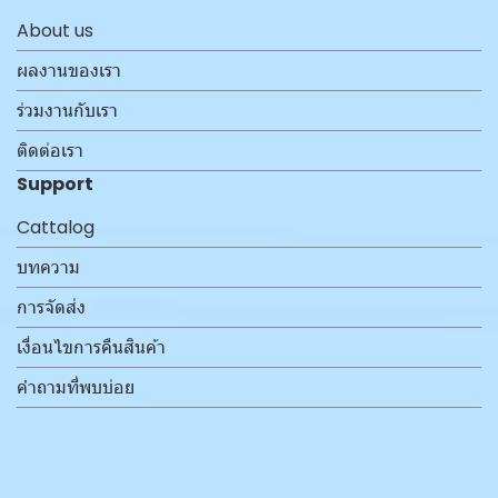
About us
ผลงานของเรา
ร่วมงานกับเรา
ติดต่อเรา
Support
Cattalog
บทความ
การจัดส่ง
เงื่อนไขการคืนสินค้า
คำถามที่พบบ่อย