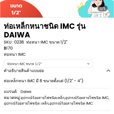
1/1
ท่อเหล็กหนาชนิด IMC รุ่น
DAIWA
SKU : 0238
ท่อหนา IMC ขนาด 1/2"
฿170
ท่อหนา IMC
ท่อหนา IMC ขนาด 1/2"
คำอธิบายสินค้าแบบย่อ
ท่อเหล็กหนา IMC มี 8 ขนาดตั้งแต่ (1/2" - 4")
แบรนด์:
Daiwa
หมวดหมู่:
อุปกรณ์ร้อยสายไฟชนิดเหล็ก
,
อุปกรณ์ร้อยสายไฟชนิด IMC
,
อุปกรณ์ร้อยสายไฟชนิด เหล็ก
,
อุปกรณ์ร้อยสายไฟชนิด IMC