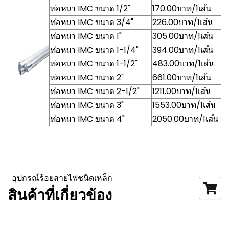
ท่อหนา IMC ขนาด 1/2"
170.00บาท/1เส้น
ท่อหนา IMC ขนาด 3/4"
226.00บาท/1เส้น
ท่อหนา IMC ขนาด 1"
305.00บาท/1เส้น
ท่อหนา IMC ขนาด 1-1/4"
394.00บาท/1เส้น
ท่อหนา IMC ขนาด 1-1/2"
483.00บาท/1เส้น
ท่อหนา IMC ขนาด 2"
661.00บาท/1เส้น
ท่อหนา IMC ขนาด 2-1/2"
1211.00บาท/1เส้น
ท่อหนา IMC ขนาด 3"
1553.00บาท/1เส้น
ท่อหนา IMC ขนาด 4"
2050.00บาท/1เส้น
อุปกรณ์ร้อยสายไฟชนิดเหล็ก
สินค้าที่เกี่ยวข้อง