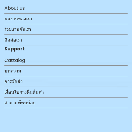
About us
ผลงานของเรา
ร่วมงานกับเรา
ติดต่อเรา
Support
Cattalog
บทความ
การจัดส่ง
เงื่อนไขการคืนสินค้า
คำถามที่พบบ่อย