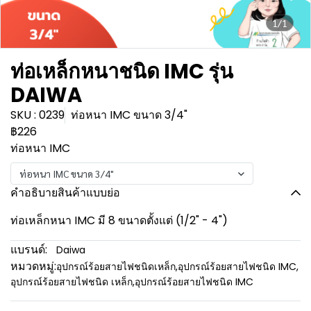
1/1
ท่อเหล็กหนาชนิด IMC รุ่น
DAIWA
SKU : 0239
ท่อหนา IMC ขนาด 3/4"
฿226
ท่อหนา IMC
ท่อหนา IMC ขนาด 3/4"
คำอธิบายสินค้าแบบย่อ
ท่อเหล็กหนา IMC มี 8 ขนาดตั้งแต่ (1/2" - 4")
แบรนด์:
Daiwa
หมวดหมู่:
อุปกรณ์ร้อยสายไฟชนิดเหล็ก
,
อุปกรณ์ร้อยสายไฟชนิด IMC
,
อุปกรณ์ร้อยสายไฟชนิด เหล็ก
,
อุปกรณ์ร้อยสายไฟชนิด IMC