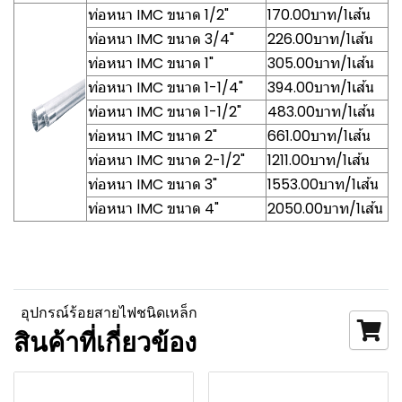
ท่อหนา IMC ขนาด 1/2"
170.00บาท/1เส้น
ท่อหนา IMC ขนาด 3/4"
226.00บาท/1เส้น
ท่อหนา IMC ขนาด 1"
305.00บาท/1เส้น
ท่อหนา IMC ขนาด 1-1/4"
394.00บาท/1เส้น
ท่อหนา IMC ขนาด 1-1/2"
483.00บาท/1เส้น
ท่อหนา IMC ขนาด 2"
661.00บาท/1เส้น
ท่อหนา IMC ขนาด 2-1/2"
1211.00บาท/1เส้น
ท่อหนา IMC ขนาด 3"
1553.00บาท/1เส้น
ท่อหนา IMC ขนาด 4"
2050.00บาท/1เส้น
อุปกรณ์ร้อยสายไฟชนิดเหล็ก
สินค้าที่เกี่ยวข้อง