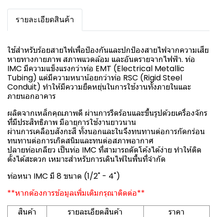
รายละเอียดสินค้า
ใช้สำหรับร้อยสายไฟเพื่อป้องกันและปกป้องสายไฟจากความเสีย
หายทางกายภาพ สภาพแวดล้อม และอันตรายจากไฟฟ้า. ท่อ
IMC มีความแข็งแรงกว่าท่อ EMT (Electrical Metallic
Tubing) แต่มีความหนาน้อยกว่าท่อ RSC (Rigid Steel
Conduit) ทำให้มีความยืดหยุ่นในการใช้งานทั้งภายในและ
ภายนอกอาคาร
ผลิตจากเหล็กคุณภาพดี ผ่านการรีดร้อนและขึ้นรูปด้วยเครื่องจักร
ที่มีประสิทธิภาพ มีอายุการใช้งานยาวนาน
ผ่านการเคลือบสังกะสี ทั้งนอกและในจึงทนทานต่อการกัดกร่อน
ทนทานต่อการเกิดสนิมและทนต่อสภาพอากาศ
ปลายท่อเกลียว เป็นท่อ IMC ที่สามารถดัดโค้งได้ง่าย ทำให้ติด
ตั้งได้สะดวก เหมาะสำหรับการเดินไฟในพื้นที่จำกัด
ท่อหนา IMC มี 8 ขนาด (1/2" - 4")
**หากต้องการข้อมูลเพิ่มเติมกรุณาติดต่อ**
สินค้า
รายละเอียดสินค้า
ราคา