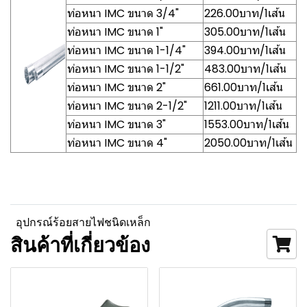
ท่อหนา IMC ขนาด 3/4"
226.00บาท/1เส้น
ท่อหนา IMC ขนาด 1"
305.00บาท/1เส้น
ท่อหนา IMC ขนาด 1-1/4"
394.00บาท/1เส้น
ท่อหนา IMC ขนาด 1-1/2"
483.00บาท/1เส้น
ท่อหนา IMC ขนาด 2"
661.00บาท/1เส้น
ท่อหนา IMC ขนาด 2-1/2"
1211.00บาท/1เส้น
ท่อหนา IMC ขนาด 3"
1553.00บาท/1เส้น
ท่อหนา IMC ขนาด 4"
2050.00บาท/1เส้น
อุปกรณ์ร้อยสายไฟชนิดเหล็ก
สินค้าที่เกี่ยวข้อง