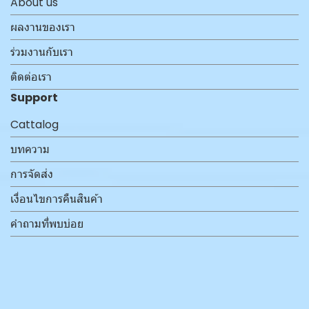
About us
ผลงานของเรา
ร่วมงานกับเรา
ติดต่อเรา
Support
Cattalog
บทความ
การจัดส่ง
เงื่อนไขการคืนสินค้า
คำถามที่พบบ่อย