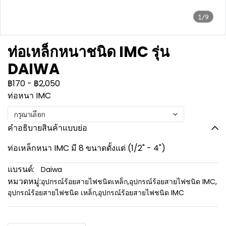
1/9
ท่อเหล็กหนาชนิด IMC รุ่น
DAIWA
฿170
-
฿2,050
ท่อหนา IMC
กรุณาเลือก
คำอธิบายสินค้าแบบย่อ
ท่อเหล็กหนา IMC มี 8 ขนาดตั้งแต่ (1/2" - 4")
แบรนด์:
Daiwa
หมวดหมู่:
อุปกรณ์ร้อยสายไฟชนิดเหล็ก
,
อุปกรณ์ร้อยสายไฟชนิด IMC
,
อุปกรณ์ร้อยสายไฟชนิด เหล็ก
,
อุปกรณ์ร้อยสายไฟชนิด IMC