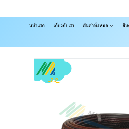
หน้าแรก
เกี่ยวกับเรา
สินค้าทั้งหมด
สิน