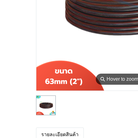
⚲
Hover to zoo
รายละเอียดสินค้า