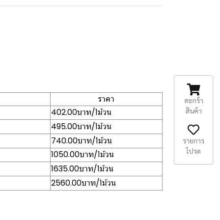
ราคา
ตะกร้า
สินค้า
402.00บาท/1ม้วน
495.00บาท/1ม้วน
740.00บาท/1ม้วน
รายการ
โปรด
1050.00บาท/1ม้วน
1635.00บาท/1ม้วน
2560.00บาท/1ม้วน