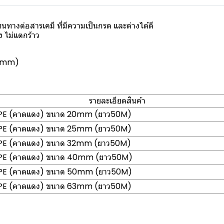
ทางต่อสารเคมี ที่มีความเป็นกรด และด่างได้ดี
 ไม่แตกร้าว
63mm)
รายละเอียดสินค้า
DPE (คาดแดง) ขนาด 20mm (ยาว50M)
DPE (คาดแดง) ขนาด 25mm (ยาว50M)
DPE (คาดแดง) ขนาด 32mm (ยาว50M)
DPE (คาดแดง) ขนาด 40mm (ยาว50M)
DPE (คาดแดง) ขนาด 50mm (ยาว50M)
DPE (คาดแดง) ขนาด 63mm (ยาว50M)