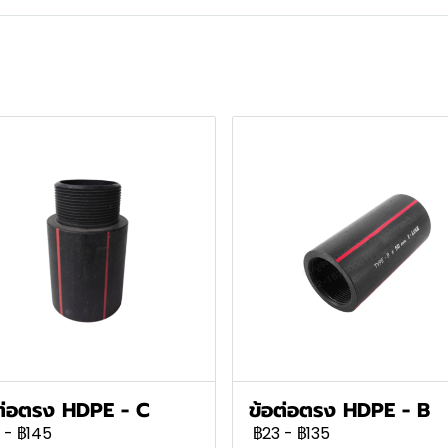
ต่อตรง HDPE - C
ข้อต่อตรง HDPE - B
-
฿145
฿23
-
฿135