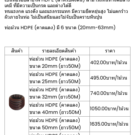
เคมี ที่มีความเป็นกรด และด่างได้ดี
ทนแรงกด แรงดึง และแรงกระแทก มีความยืดหยุ่นสูง ไม่แตกร้าว
ผิวภายในท่อ ไม่เป็นสนิมและไม่จับเป็นคราบหินปูน
ท่อม้วน HDPE (คาดแดง) มี 6 ขนาด (20mm-63mm)
สินค้า
รายละเอียดสินค้า
ราคา
ท่อม้วน HDPE (คาดแดง)
402.00บาท/1ม้วน
ขนาด 20mm (ยาว50M)
ท่อม้วน HDPE (คาดแดง)
495.00บาท/1ม้วน
ขนาด 25mm (ยาว50M)
ท่อม้วน HDPE (คาดแดง)
740.00บาท/1ม้วน
ขนาด 32mm (ยาว50M)
ท่อม้วน HDPE (คาดแดง)
1050.00บาท/1ม้วน
ขนาด 40mm (ยาว50M)
ท่อม้วน HDPE (คาดแดง)
1635.00บาท/1ม้วน
ขนาด 50mm (ยาว50M)