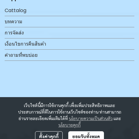
Cattalog
บทความ
การจัดส่ง
เงื่อนไขการคืนสินค้า
คำถามที่พบบ่อย
เว็บไซต์นี้มีการใช้งานคุกกี้ เพื่อเพิ่มประสิทธิภาพและ
ประสบการณ์ที่ดีในการใช้งานเว็บไซต์ของท่าน ท่านสามารถ
อ่านรายละเอียดเพิ่มเติมได้ที่
นโยบายความเป็นส่วนตัว
และ
นโยบายคุกกี้
ตั้งค่าคุกกี้
ยอมรับทั้งหมด