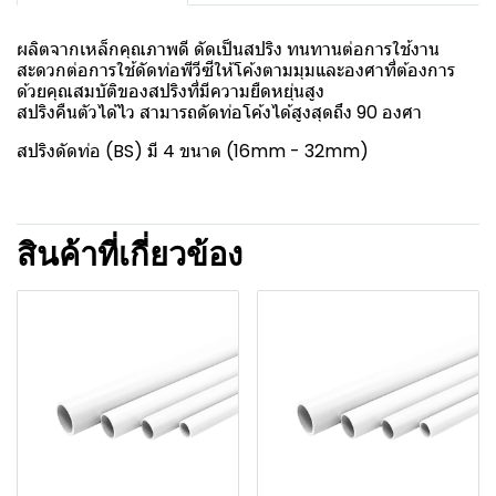
ผลิตจากเหล็กคุณภาพดี ดัดเป็นสปริง ทนทานต่อการใช้งาน
สะดวกต่อการใช้ดัดท่อพีวีซีให้โค้งตามมุมและองศาที่ต้องการ
ด้วยคุณสมบัติของสปริงที่มีความยืดหยุ่นสูง
สปริงคืนตัวได้ไว สามารถดัดท่อโค้งได้สูงสุดถึง 90 องศา
สปริงดัดท่อ (BS) มี 4 ขนาด (16mm - 32mm)
สินค้าที่เกี่ยวข้อง