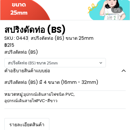
1/1
สปริงดัดท่อ (BS)
SKU : 0443
สปริงดัดท่อ (BS) ขนาด 25mm
฿215
สปริงดัดท่อ (BS)
สปริงดัดท่อ (BS) ขนาด 25mm
คำอธิบายสินค้าแบบย่อ
สปริงดัดท่อ (BS) มี 4 ขนาด (16mm - 32mm)
หมวดหมู่:
อุปกรณ์เดินสายไฟชนิด PVC
,
อุปกรณ์เดินสายไฟPVC-สีขาว
รายละเอียดสินค้า