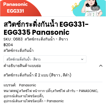
1/1
สวิตซ์กระดิ่งกันน้ำ EGG331-
EGG335 Panasonic
SKU : 0683
สวิตซ์กระดิ่งกันน้ำ - สีขาว
฿204
สวิตซ์กระดิ่งกันน้ำ
สวิตซ์กระดิ่งกันน้ำ - สีขาว
คำอธิบายสินค้าแบบย่อ
สวิตซ์กระดิ่งกันน้ำ มี 2 แบบ (สีขาว , สีดำ)
แบรนด์:
Panasonic
หมวดหมู่:
สวิตซ์ไฟ หน้ากาก ปลั๊ก
,
สวิทซ์ไฟ เต้ารับ - PANASONIC
,
อุปกรณ์เดินสายไฟชนิดปลั๊ก
,
อุปกรณ์เดินสายไฟชนิดปลั๊ก - Panasonic