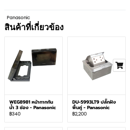
Panasonic
สินค้าที่เกี่ยวข้อง
WEG8981 หน้ากากกัน
DU-5993LT9 ปลั๊กฝัง
น้ำ 3 ช่อง - Panasonic
พื้นคู่ - Panasonic
฿340
฿2,200